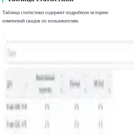
Таблица статистики содержит подробную историю
изменений скидок по пользователям.