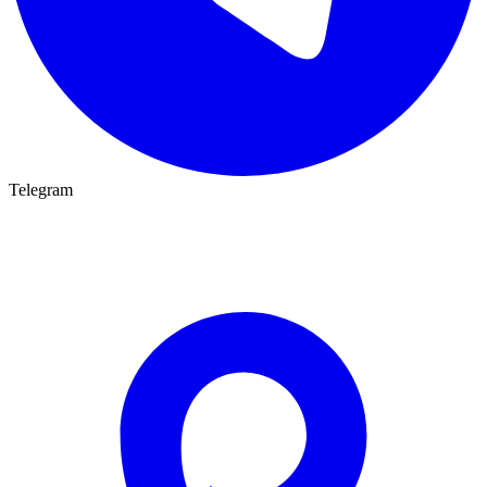
Telegram