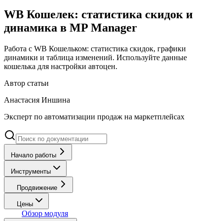
WB Кошелек: статистика скидок и
динамика в MP Manager
Работа с WB Кошельком: статистика скидок, графики
динамики и таблица изменений. Используйте данные
кошелька для настройки автоцен.
Автор статьи
Анастасия Иншина
Эксперт по автоматизации продаж на маркетплейсах
Начало работы
Инструменты
Продвижение
Цены
Обзор модуля