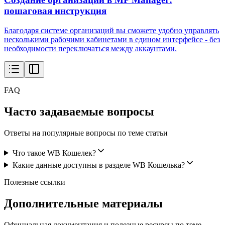
пошаговая инструкция
Благодаря системе организаций вы сможете удобно управлять
несколькими рабочими кабинетами в едином интерфейсе - без
необходимости переключаться между аккаунтами.
FAQ
Часто задаваемые вопросы
Ответы на популярные вопросы по теме статьи
Что такое WB Кошелек?
Какие данные доступны в разделе WB Кошелька?
Полезные ссылки
Дополнительные материалы
Официальная документация и полезные ресурсы по теме