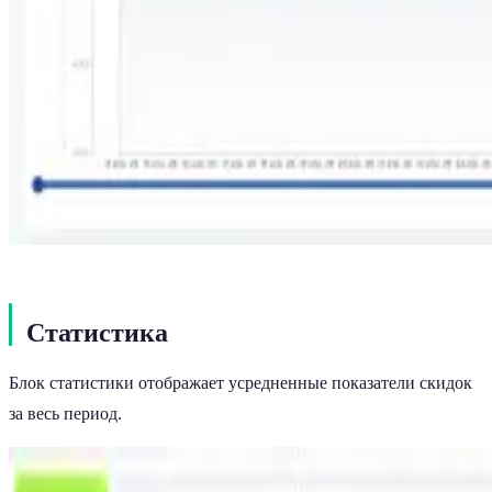
Статистика
Блок статистики отображает усредненные показатели скидок
за весь период.