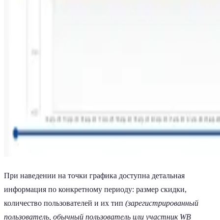
При наведении на точки графика доступна детальная
информация по конкретному периоду: размер скидки,
количество пользователей и их тип
(зарегистрированный
пользователь, обычный пользователь или участник WB