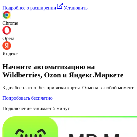
Подробнее о расширении
Установить
Chrome
Opera
Яндекс
Начните автоматизацию на
Wildberries, Ozon и Яндекс.Маркете
3 дня
бесплатно. Без привязки карты. Отмена в любой момент.
Попробовать бесплатно
Подключение занимает 5 минут.