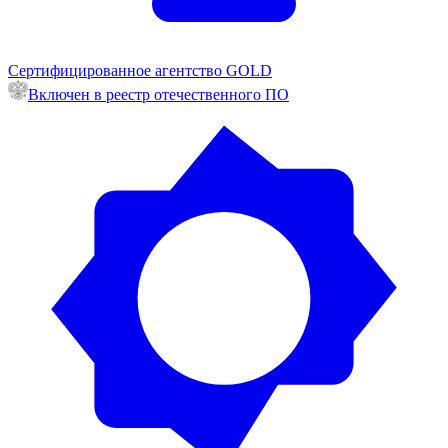
Сертифицированное агентство GOLD
Включен в реестр отечественного ПО