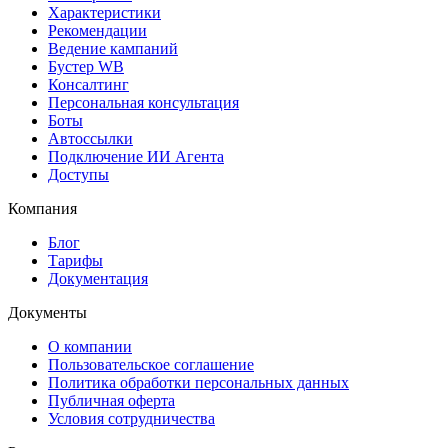
Характеристики
Рекомендации
Ведение кампаний
Бустер WB
Консалтинг
Персональная консультация
Боты
Автоссылки
Подключение ИИ Агента
Доступы
Компания
Блог
Тарифы
Документация
Документы
О компании
Пользовательское соглашение
Политика обработки персональных данных
Публичная оферта
Условия сотрудничества