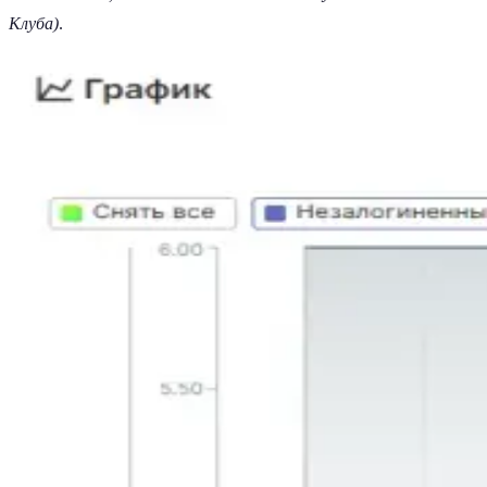
Клуба)
.