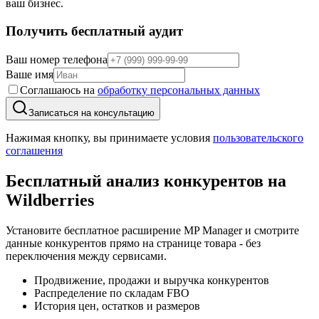
ваш бизнес.
Получить бесплатный аудит
Ваш номер телефона
Ваше имя
Соглашаюсь на
обработку персональных данных
Записаться на консультацию
Нажимая кнопку, вы принимаете условия
пользовательского
соглашения
Бесплатный анализ конкурентов
на
Wildberries
Установите бесплатное расширение MP Manager и смотрите
данные конкурентов прямо на странице товара - без
переключения между сервисами.
Продвижение, продажи и выручка конкурентов
Распределение по складам FBO
История цен, остатков и размеров