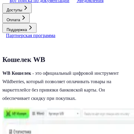
Бот поиска по документации
Уведомления
Доступы
Оплата
Поддержка
Партнерская программа
Кошелек WB
WB Кошелек
- это официальный цифровой инструмент
Wildberries, который позволяет оплачивать товары на
маркетплейсе без привязки банковской карты. Он
обеспечивает скидку при покупках.