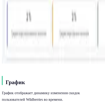
График
График отображает динамику изменения скидок
пользователей Wildberries во времени.