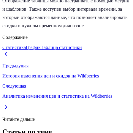
Отображение таблицы можно настраивать с помощью метрик
и шаблонов. Также доступен выбор интервала времени, за
который отображаются данные, что позволяет анализировать
скидки в нужном временном диапазоне.
Содержание
Статистика
График
Таблица статистики
Предыдущая
История изменения цен и скидок на Wildberries
Следующая
Аналитика изменения цен и статистика на Wildberries
Читайте дальше
Статьи по теме