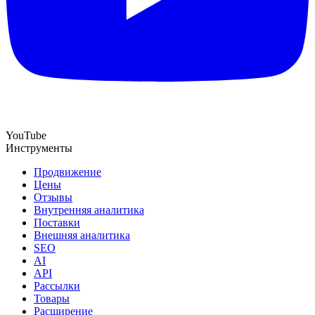
YouTube
Инструменты
Продвижение
Цены
Отзывы
Внутренняя аналитика
Поставки
Внешняя аналитика
SEO
AI
API
Рассылки
Товары
Расширение