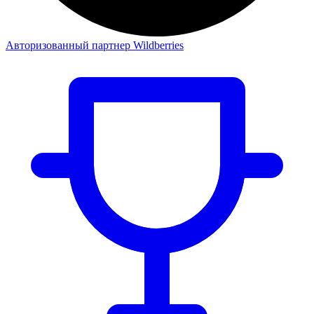
Авторизованный партнер Wildberries