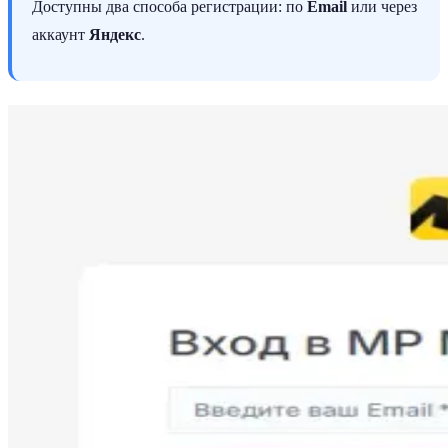
Доступны два способа регистрации: по
Email
или через
аккаунт
Яндекс
.