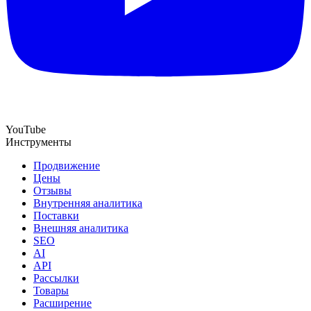
YouTube
Инструменты
Продвижение
Цены
Отзывы
Внутренняя аналитика
Поставки
Внешняя аналитика
SEO
AI
API
Рассылки
Товары
Расширение