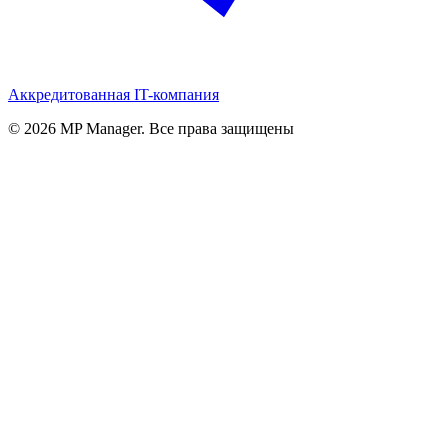
Аккредитованная IT-компания
© 2026 MP Manager. Все права защищены