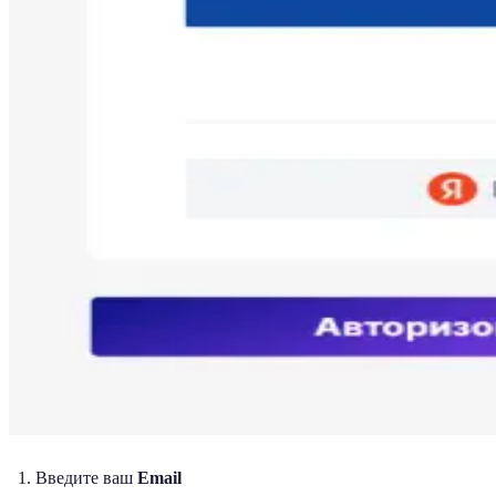
Введите ваш
Email