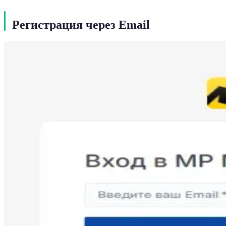
Регистрация через Email