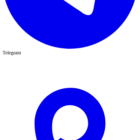
Telegram