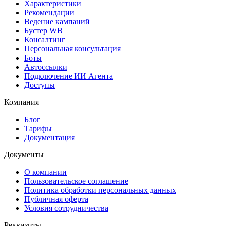
Характеристики
Рекомендации
Ведение кампаний
Бустер WB
Консалтинг
Персональная консультация
Боты
Автоссылки
Подключение ИИ Агента
Доступы
Компания
Блог
Тарифы
Документация
Документы
О компании
Пользовательское соглашение
Политика обработки персональных данных
Публичная оферта
Условия сотрудничества
Реквизиты