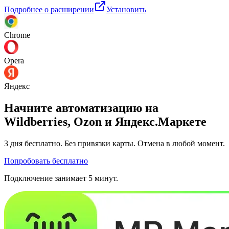
Подробнее о расширении
Установить
Chrome
Opera
Яндекс
Начните автоматизацию на
Wildberries, Ozon и Яндекс.Маркете
3 дня
бесплатно. Без привязки карты. Отмена в любой момент.
Попробовать бесплатно
Подключение занимает 5 минут.