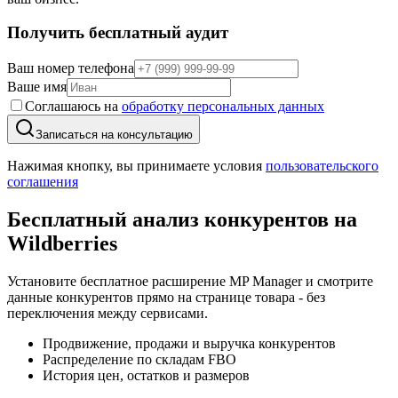
Получить бесплатный аудит
Ваш номер телефона
Ваше имя
Соглашаюсь на
обработку персональных данных
Записаться на консультацию
Нажимая кнопку, вы принимаете условия
пользовательского
соглашения
Бесплатный анализ конкурентов
на
Wildberries
Установите бесплатное расширение MP Manager и смотрите
данные конкурентов прямо на странице товара - без
переключения между сервисами.
Продвижение, продажи и выручка конкурентов
Распределение по складам FBO
История цен, остатков и размеров