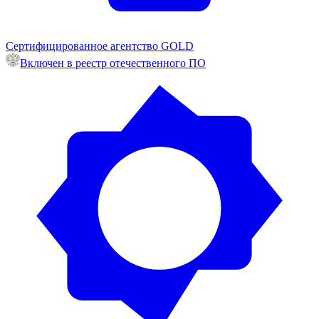
Сертифицированное агентство GOLD
Включен в реестр отечественного ПО