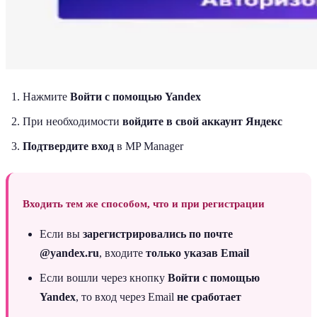
Нажмите
Войти с помощью Yandex
При необходимости
войдите в свой аккаунт Яндекс
Подтвердите вход
в MP Manager
Входить тем же способом, что и при регистрации
Если вы
зарегистрировались по почте
@yandex.ru
, входите
только указав Email
Если вошли через кнопку
Войти с помощью
Yandex
, то вход через Email
не сработает