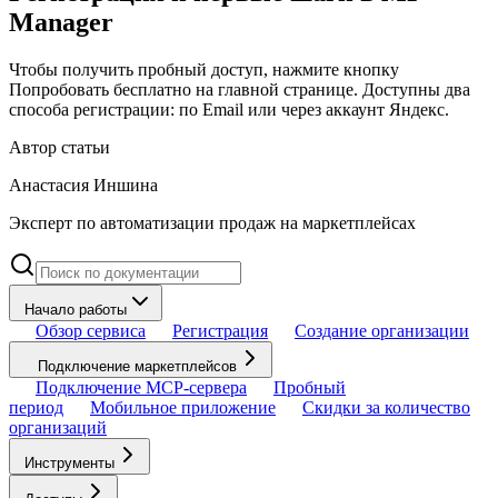
Manager
Чтобы получить пробный доступ, нажмите кнопку
Попробовать бесплатно на главной странице. Доступны два
способа регистрации: по Email или через аккаунт Яндекс.
Автор статьи
Анастасия Иншина
Эксперт по автоматизации продаж на маркетплейсах
Начало работы
Обзор сервиса
Регистрация
Создание организации
Подключение маркетплейсов
Подключение MCP-сервера
Пробный
период
Мобильное приложение
Скидки за количество
организаций
Инструменты