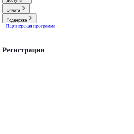
Доступы
Оплата
Поддержка
Партнерская программа
Регистрация