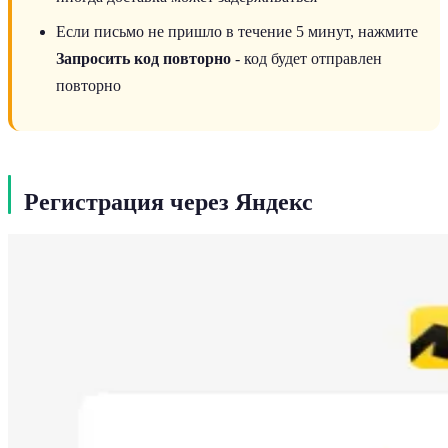
Если письмо не пришло в течение 5 минут, нажмите
Запросить код повторно
- код будет отправлен
повторно
Регистрация через Яндекс