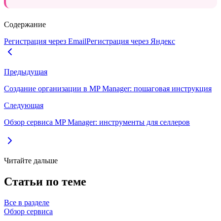
Содержание
Регистрация через Email
Регистрация через Яндекс
Предыдущая
Создание организации в MP Manager: пошаговая инструкция
Следующая
Обзор сервиса MP Manager: инструменты для селлеров
Читайте дальше
Статьи по теме
Все в разделе
Обзор сервиса