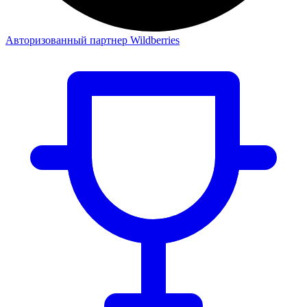
Авторизованный партнер Wildberries