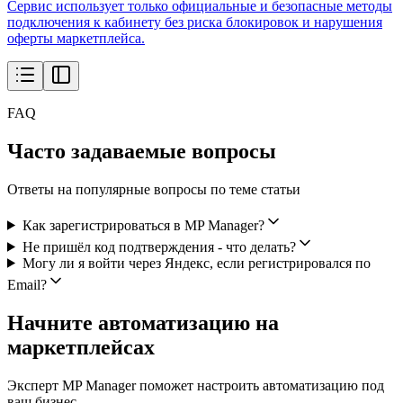
Сервис использует только официальные и безопасные методы
подключения к кабинету без риска блокировок и нарушения
оферты маркетплейса.
FAQ
Часто задаваемые вопросы
Ответы на популярные вопросы по теме статьи
Как зарегистрироваться в MP Manager?
Не пришёл код подтверждения - что делать?
Могу ли я войти через Яндекс, если регистрировался по
Email?
Начните автоматизацию на
маркетплейсах
Эксперт MP Manager поможет настроить автоматизацию под
ваш бизнес.