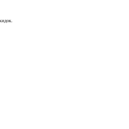
кидок.