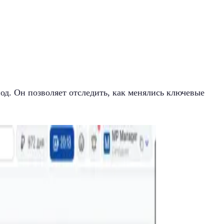
од. Он позволяет отследить, как менялись ключевые