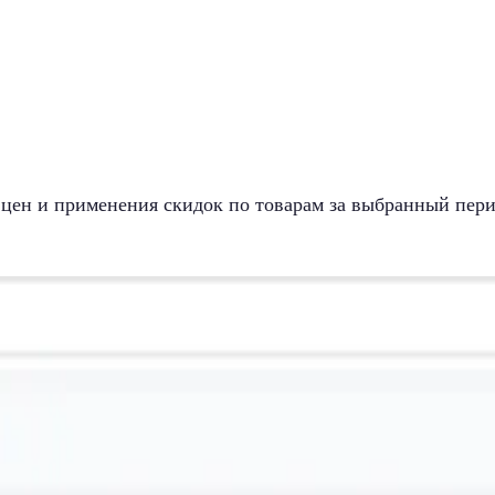
 цен и применения скидок по товарам за выбранный пери