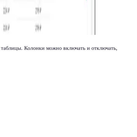
 таблицы. Колонки можно включать и отключать,