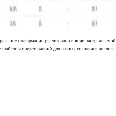
бражение информации реализовано в виде настраиваемой
е шаблоны представлений для разных сценариев анализа.