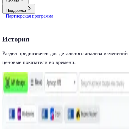
Оплата
Поддержка
Партнерская программа
История
Раздел предназначен для детального анализа изменений
ценовые показатели во времени.