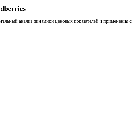
dberries
Детальный анализ динамики ценовых показателей и применения с