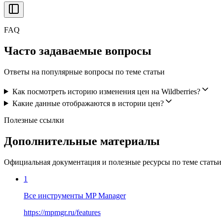
FAQ
Часто задаваемые вопросы
Ответы на популярные вопросы по теме статьи
Как посмотреть историю изменения цен на Wildberries?
Какие данные отображаются в истории цен?
Полезные ссылки
Дополнительные материалы
Официальная документация и полезные ресурсы по теме стать
1
Все инструменты MP Manager
https://mpmgr.ru/features