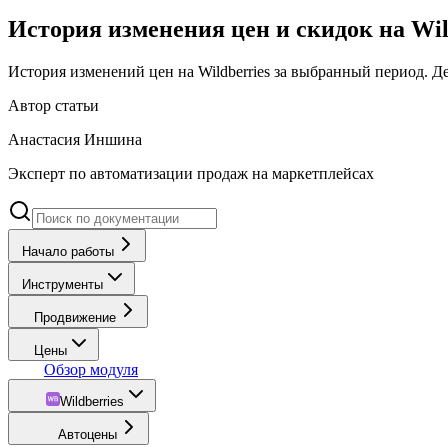
История изменения цен и скидок на Wil
История изменений цен на Wildberries за выбранный период. 
Автор статьи
Анастасия Иншина
Эксперт по автоматизации продаж на маркетплейсах
Начало работы
Инструменты
Продвижение
Цены
Обзор модуля
Wildberries
Автоцены