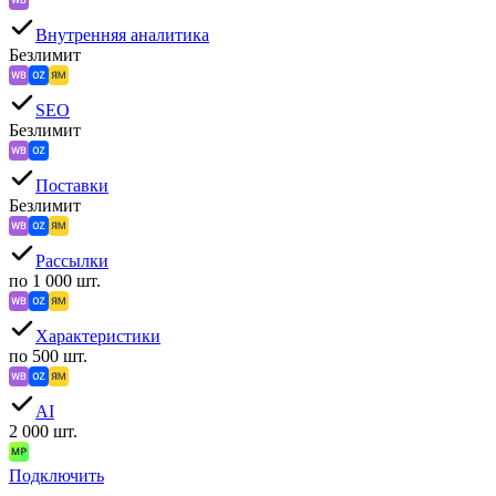
Внутренняя аналитика
Безлимит
SEO
Безлимит
Поставки
Безлимит
Рассылки
по 1 000 шт.
Характеристики
по 500 шт.
AI
2 000 шт.
Подключить