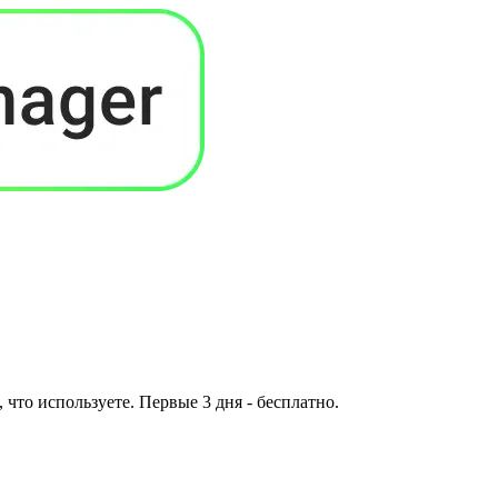
 что используете. Первые 3 дня - бесплатно.