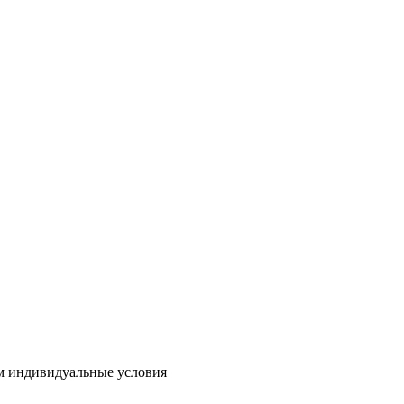
м индивидуальные условия