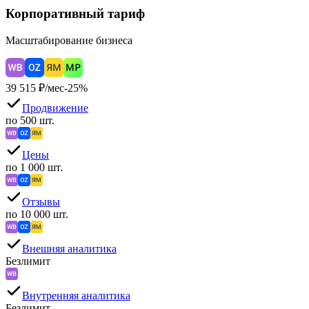
Корпоративный тариф
Масштабирование бизнеса
39 515
₽/мес
-
25
%
Продвижение
по 500 шт.
Цены
по 1 000 шт.
Отзывы
по 10 000 шт.
Внешняя аналитика
Безлимит
Внутренняя аналитика
Безлимит