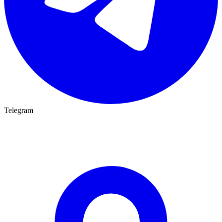
Telegram