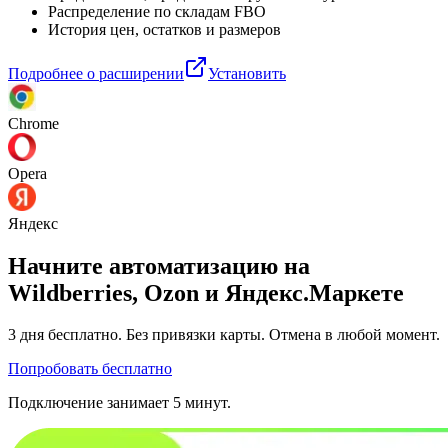
Распределение по складам FBO
История цен, остатков и размеров
Подробнее о расширении
Установить
Chrome
Opera
Яндекс
Начните автоматизацию на
Wildberries, Ozon и Яндекс.Маркете
3 дня
бесплатно. Без привязки карты. Отмена в любой момент.
Попробовать бесплатно
Подключение занимает 5 минут.