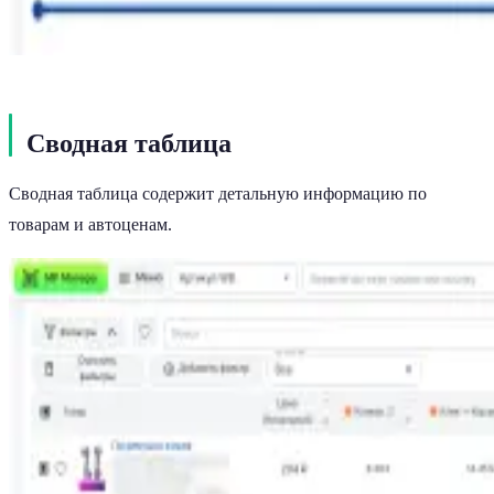
Сводная таблица
Сводная таблица содержит детальную информацию по
товарам и автоценам.