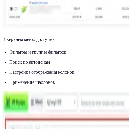
В верхнем меню доступны:
Фильтры и группы фильтров
Поиск по автоценам
Настройка отображения колонок
Применение шаблонов