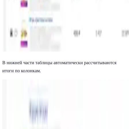
В нижней части таблицы автоматически рассчитываются
итоги по колонкам.