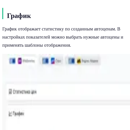
График
График отображает статистику по созданным автоценам. В
настройках показателей можно выбрать нужные автоцены и
применять шаблоны отображения.