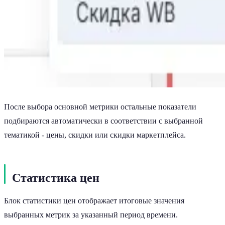
После выбора основной метрики остальные показатели
подбираются автоматически в соответствии с выбранной
тематикой - цены, скидки или скидки маркетплейса.
Статистика цен
Блок статистики цен отображает итоговые значения
выбранных метрик за указанный период времени.