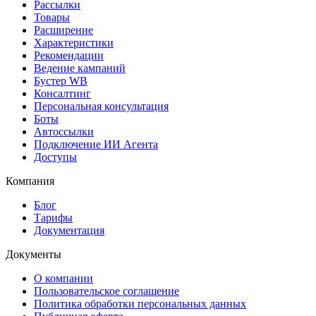
Рассылки
Товары
Расширение
Характеристики
Рекомендации
Ведение кампаний
Бустер WB
Консалтинг
Персональная консультация
Боты
Автоссылки
Подключение ИИ Агента
Доступы
Компания
Блог
Тарифы
Документация
Документы
О компании
Пользовательское соглашение
Политика обработки персональных данных