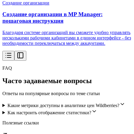
Создание организации
Создание организации в MP Manager:
пошаговая инструкция
Благодаря системе организаций вы сможете удобно управлять
несколькими рабочими кабинетами в едином интерфейсе - без
необходимости переключаться между аккаунтами.
FAQ
Часто задаваемые вопросы
Ответы на популярные вопросы по теме статьи
Какие метрики доступны в аналитике цен Wildberries?
Как настроить отображение статистики?
Полезные ссылки