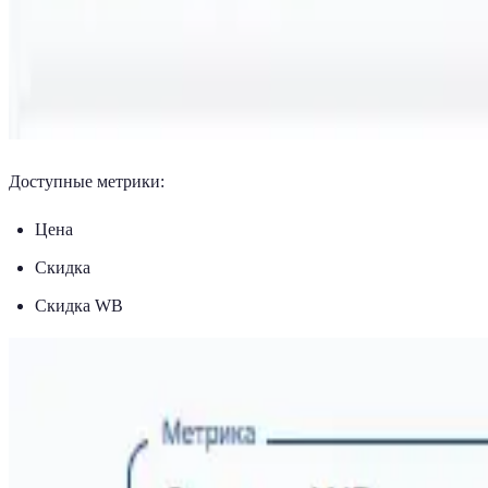
Доступные метрики:
Цена
Скидка
Скидка WB