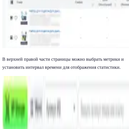
В верхней правой части страницы можно выбрать метрики и
установить интервал времени для отображения статистики.