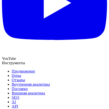
YouTube
Инструменты
Продвижение
Цены
Отзывы
Внутренняя аналитика
Поставки
Внешняя аналитика
SEO
AI
API