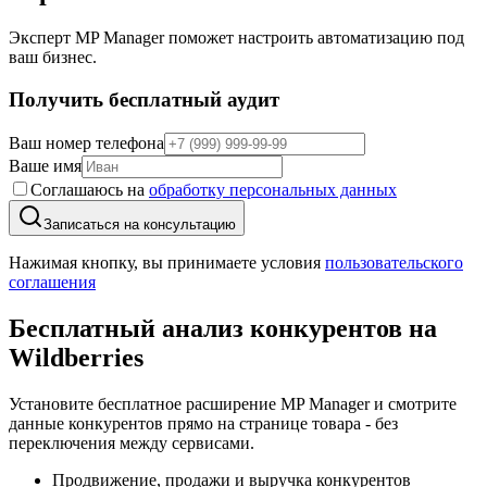
Эксперт MP Manager поможет настроить автоматизацию под
ваш бизнес.
Получить бесплатный аудит
Ваш номер телефона
Ваше имя
Соглашаюсь на
обработку персональных данных
Записаться на консультацию
Нажимая кнопку, вы принимаете условия
пользовательского
соглашения
Бесплатный анализ конкурентов
на
Wildberries
Установите бесплатное расширение MP Manager и смотрите
данные конкурентов прямо на странице товара - без
переключения между сервисами.
Продвижение, продажи и выручка конкурентов