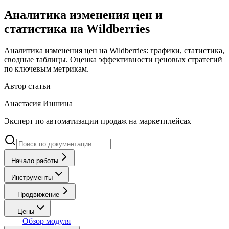
Аналитика изменения цен и
статистика на Wildberries
Аналитика изменения цен на Wildberries: графики, статистика,
сводные таблицы. Оценка эффективности ценовых стратегий
по ключевым метрикам.
Автор статьи
Анастасия Иншина
Эксперт по автоматизации продаж на маркетплейсах
Начало работы
Инструменты
Продвижение
Цены
Обзор модуля