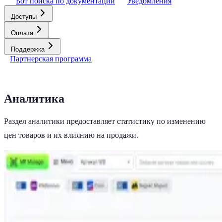
Бот поиска по документации
Уведомления
Доступы
Оплата
Поддержка
Партнерская программа
Аналитика
Раздел аналитики предоставляет статистику по изменению
цен товаров и их влиянию на продажи.