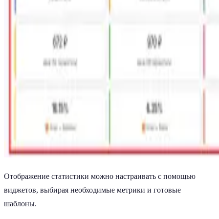
Отображение статистики можно настраивать с помощью
виджетов, выбирая необходимые метрики и готовые
шаблоны.