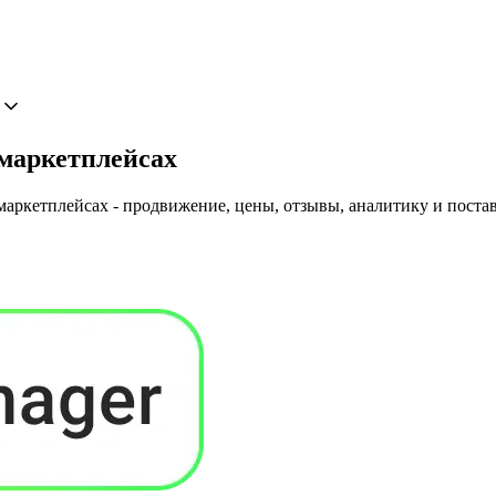
 маркетплейсах
маркетплейсах - продвижение, цены, отзывы, аналитику и поста