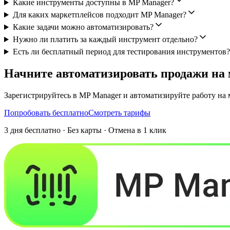
Какие инструменты доступны в MP Manager?
Для каких маркетплейсов подходит MP Manager?
Какие задачи можно автоматизировать?
Нужно ли платить за каждый инструмент отдельно?
Есть ли бесплатный период для тестирования инструментов?
Начните автоматизировать продажи на
Зарегистрируйтесь в MP Manager и автоматизируйте работу на 
Попробовать бесплатно
Смотреть тарифы
3 дня бесплатно · Без карты · Отмена в 1 клик