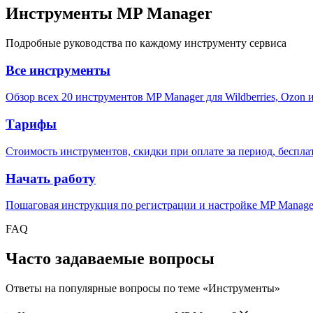
Инструменты MP Manager
Подробные руководства по каждому инструменту сервиса
Все инструменты
Обзор всех 20 инструментов MP Manager для Wildberries, Ozon
Тарифы
Стоимость инструментов, скидки при оплате за период, беспл
Начать работу
Пошаговая инструкция по регистрации и настройке MP Manage
FAQ
Часто задаваемые вопросы
Ответы на популярные вопросы по теме «
Инструменты
»