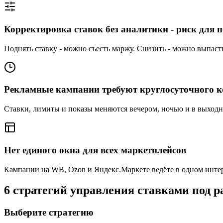
Корректировка ставок без аналитики - риск для 
Поднять ставку - можно съесть маржу. Снизить - можно выпаст
Рекламные кампании требуют круглосуточного к
Ставки, лимиты и показы меняются вечером, ночью и в выходн
Нет единого окна для всех маркетплейсов
Кампании на WB, Ozon и Яндекс.Маркете ведёте в одном инте
6 стратегий управления ставками под р
Выберите стратегию