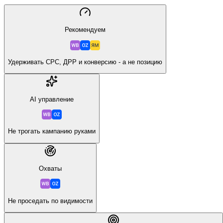
Рекомендуем
Удерживать CPC, ДРР и конверсию - а не позицию
AI управление
Не трогать кампанию руками
Охваты
Не проседать по видимости