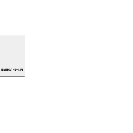
х выполнения