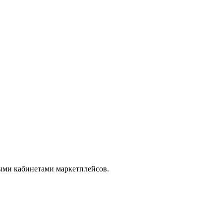
ыми кабинетами маркетплейсов.