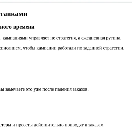
ставками
ного времени
, кампаниями управляет не стратегия, а ежедневная рутина.
списанием, чтобы кампании работали по заданной стратегии.
ы замечаете это уже после падения заказов.
стеры и пресеты действительно приводят к заказам.