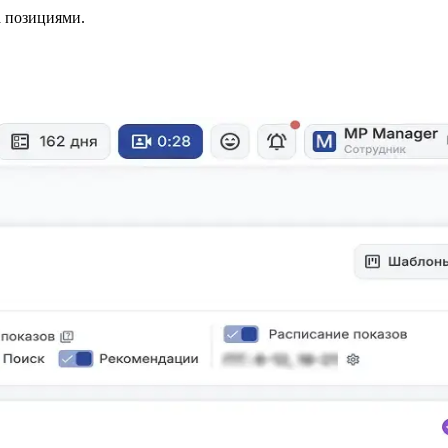
а позициями.