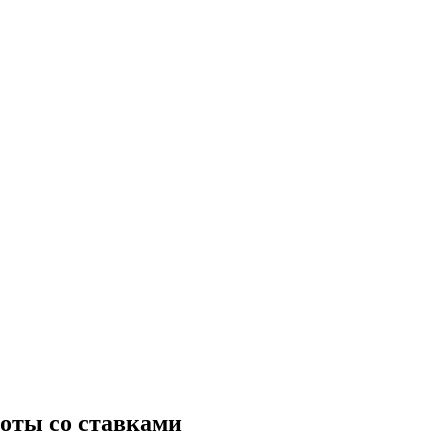
боты со ставками