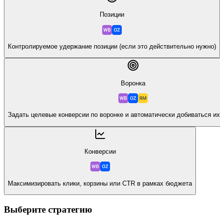
Позиции
Контролируемое удержание позиции (если это действительно нужно)
Воронка
Задать целевые конверсии по воронке и автоматически добиваться и
Конверсии
Максимизировать клики, корзины или CTR в рамках бюджета
Выберите стратегию