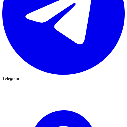
Telegram