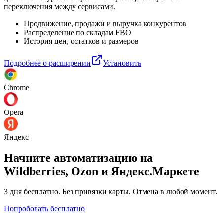
переключения между сервисами.
Продвижение, продажи и выручка конкурентов
Распределение по складам FBO
История цен, остатков и размеров
Подробнее о расширении
Установить
Chrome
Opera
Яндекс
Начните автоматизацию на
Wildberries, Ozon и Яндекс.Маркете
3 дня
бесплатно. Без привязки карты. Отмена в любой момент.
Попробовать бесплатно