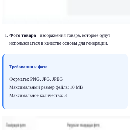
Фото товара
- изображения товара, которые будут
использоваться в качестве основы для генерации.
Требования к фото
Форматы: PNG, JPG, JPEG
Максимальный размер файла: 10 MB
Максимальное количество: 3