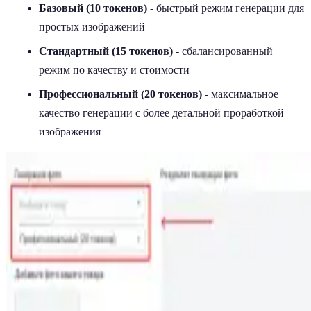
Базовый (10 токенов)
- быстрый режим генерации для
простых изображений
Стандартный (15 токенов)
- сбалансированный
режим по качеству и стоимости
Профессиональный (20 токенов)
- максимальное
качество генерации с более детальной проработкой
изображения