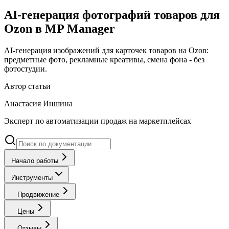
AI-генерация фотографий товаров для
Ozon в MP Manager
AI-генерация изображений для карточек товаров на Ozon:
предметные фото, рекламные креативы, смена фона - без
фотостудии.
Автор статьи
Анастасия Иншина
Эксперт по автоматизации продаж на маркетплейсах
Начало работы
Инструменты
Продвижение
Цены
Отзывы