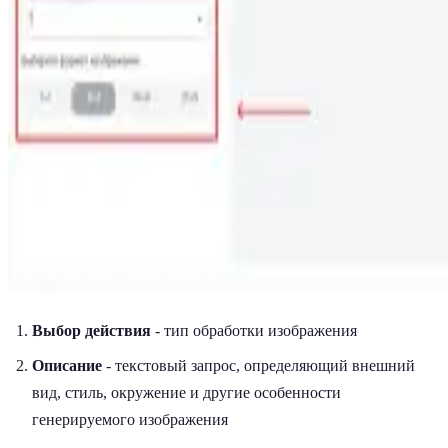
Выбор действия
- тип обработки изображения
Описание
- текстовый запрос, определяющий внешний
вид, стиль, окружение и другие особенности
генерируемого изображения