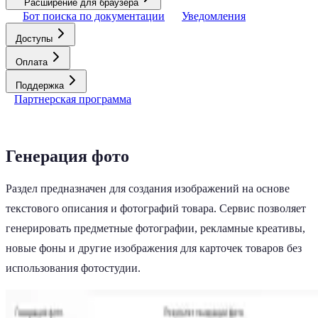
Расширение для браузера
Бот поиска по документации
Уведомления
Доступы
Оплата
Поддержка
Партнерская программа
Генерация фото
Раздел предназначен для создания изображений на основе
текстового описания и фотографий товара. Сервис позволяет
генерировать предметные фотографии, рекламные креативы,
новые фоны и другие изображения для карточек товаров без
использования фотостудии.