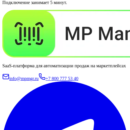
Подключение занимает 5 минут.
SaaS-платформа для автоматизации продаж на маркетплейсах
info@mpmgr.ru
+7 800 777 53 40