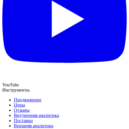
YouTube
Инструменты
Продвижение
Цены
Отзывы
Внутренняя аналитика
Поставки
Внешняя аналитика