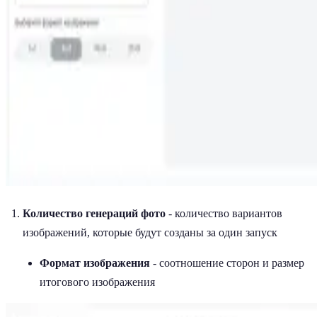
Количество генераций фото
- количество вариантов
изображений, которые будут созданы за один запуск
Формат изображения
- соотношение сторон и размер
итогового изображения