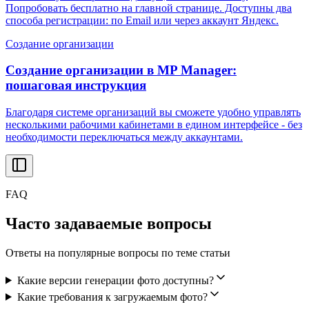
Попробовать бесплатно на главной странице. Доступны два
способа регистрации: по Email или через аккаунт Яндекс.
Создание организации
Создание организации в MP Manager:
пошаговая инструкция
Благодаря системе организаций вы сможете удобно управлять
несколькими рабочими кабинетами в едином интерфейсе - без
необходимости переключаться между аккаунтами.
FAQ
Часто задаваемые вопросы
Ответы на популярные вопросы по теме статьи
Какие версии генерации фото доступны?
Какие требования к загружаемым фото?