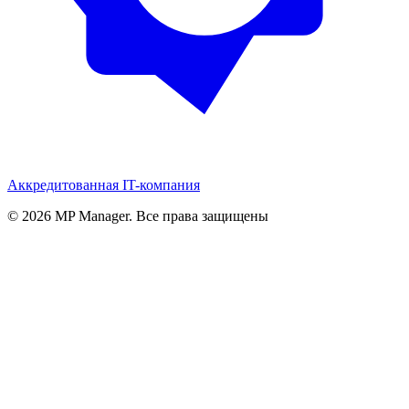
Аккредитованная IT-компания
© 2026 MP Manager. Все права защищены