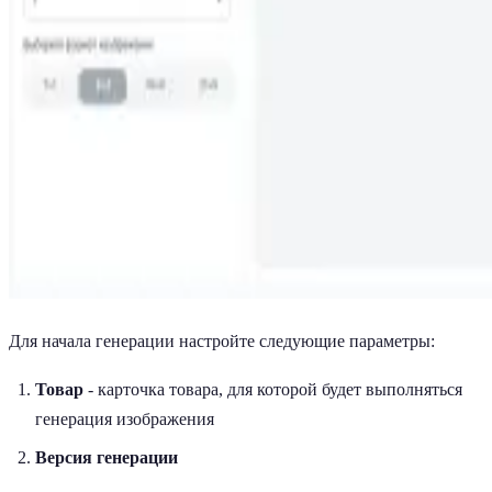
Для начала генерации настройте следующие параметры:
Товар
- карточка товара, для которой будет выполняться
генерация изображения
Версия генерации