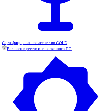
Сертифицированное агентство GOLD
Включен в реестр отечественного ПО