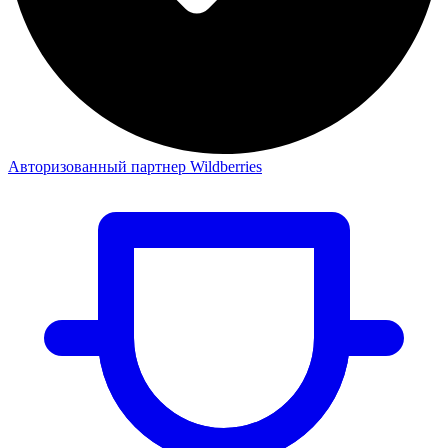
Авторизованный партнер Wildberries