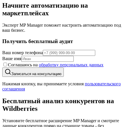
Начните автоматизацию на
маркетплейсах
Эксперт MP Manager поможет настроить автоматизацию под
ваш бизнес.
Получить бесплатный аудит
Ваш номер телефона
Ваше имя
Соглашаюсь на
обработку персональных данных
Записаться на консультацию
Нажимая кнопку, вы принимаете условия
пользовательского
соглашения
Бесплатный анализ конкурентов
на
Wildberries
Установите бесплатное расширение MP Manager и смотрите
данные конкурентов прямо на странице товара - без