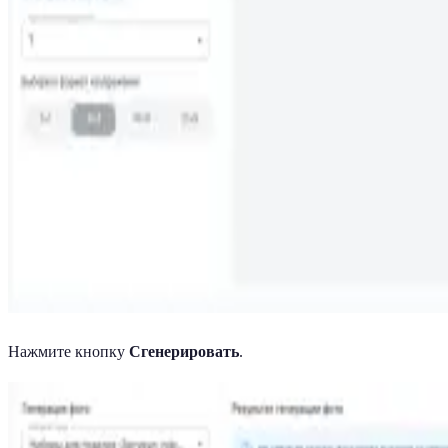
Нажмите кнопку
Сгенерировать
.