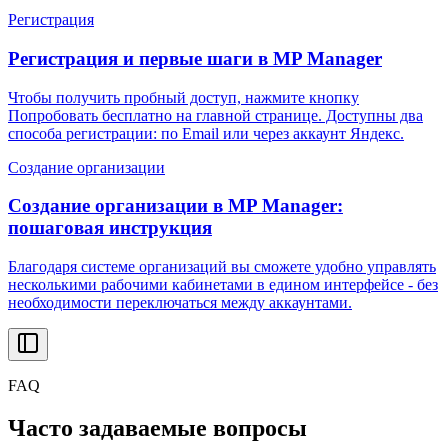
Регистрация
Регистрация и первые шаги в MP Manager
Чтобы получить пробный доступ, нажмите кнопку
Попробовать бесплатно на главной странице. Доступны два
способа регистрации: по Email или через аккаунт Яндекс.
Создание организации
Создание организации в MP Manager:
пошаговая инструкция
Благодаря системе организаций вы сможете удобно управлять
несколькими рабочими кабинетами в едином интерфейсе - без
необходимости переключаться между аккаунтами.
FAQ
Часто задаваемые вопросы