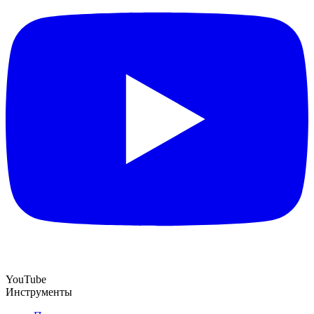
YouTube
Инструменты