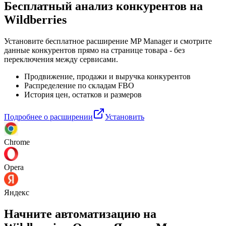
Бесплатный анализ конкурентов
на
Wildberries
Установите бесплатное расширение MP Manager и смотрите
данные конкурентов прямо на странице товара - без
переключения между сервисами.
Продвижение, продажи и выручка конкурентов
Распределение по складам FBO
История цен, остатков и размеров
Подробнее о расширении
Установить
Chrome
Opera
Яндекс
Начните автоматизацию на