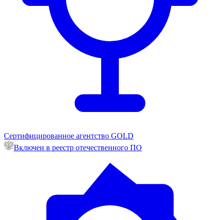
Сертифицированное агентство GOLD
Включен в реестр отечественного ПО