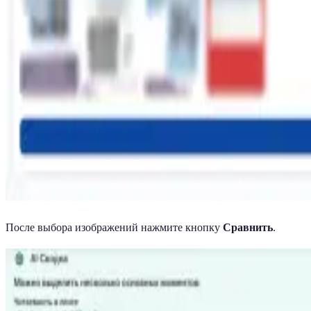
После выбора изображений нажмите кнопку
Сравнить
.