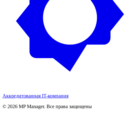
Аккредитованная IT-компания
© 2026 MP Manager. Все права защищены