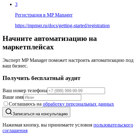
3
Регистрация в MP Manager
https://mpmgr.ru/docs/getting-started/registration
Начните автоматизацию на
маркетплейсах
Эксперт MP Manager поможет настроить автоматизацию под
ваш бизнес.
Получить бесплатный аудит
Ваш номер телефона
Ваше имя
Соглашаюсь на
обработку персональных данных
Записаться на консультацию
Нажимая кнопку, вы принимаете условия
пользовательского
соглашения