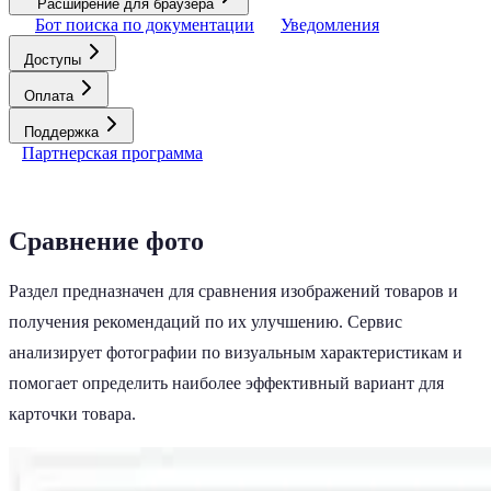
Расширение для браузера
Бот поиска по документации
Уведомления
Доступы
Оплата
Поддержка
Партнерская программа
Сравнение фото
Раздел предназначен для сравнения изображений товаров и
получения рекомендаций по их улучшению. Сервис
анализирует фотографии по визуальным характеристикам и
помогает определить наиболее эффективный вариант для
карточки товара.