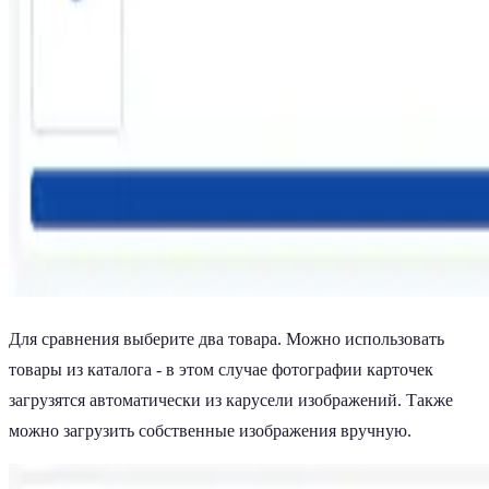
Для сравнения выберите два товара. Можно использовать
товары из каталога - в этом случае фотографии карточек
загрузятся автоматически из карусели изображений. Также
можно загрузить собственные изображения вручную.