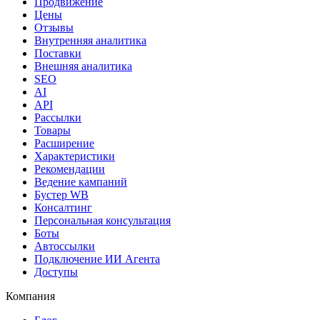
Продвижение
Цены
Отзывы
Внутренняя аналитика
Поставки
Внешняя аналитика
SEO
AI
API
Рассылки
Товары
Расширение
Характеристики
Рекомендации
Ведение кампаний
Бустер WB
Консалтинг
Персональная консультация
Боты
Автоссылки
Подключение ИИ Агента
Доступы
Компания