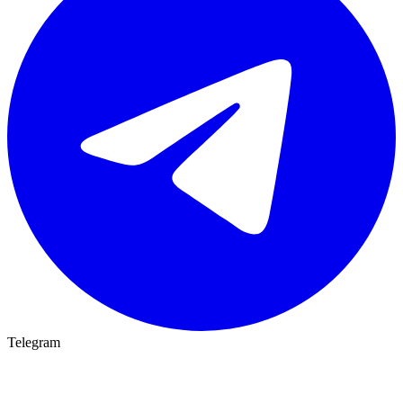
Telegram