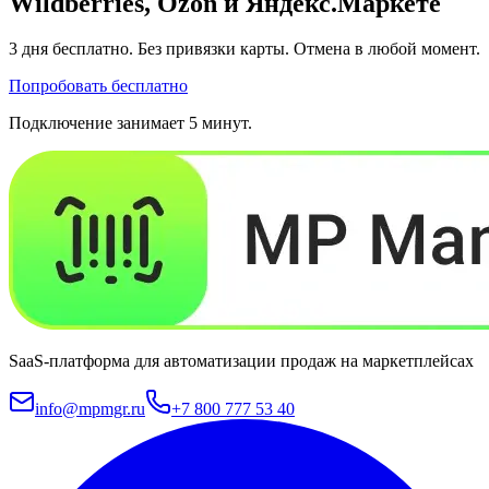
Wildberries, Ozon и Яндекс.Маркете
3 дня
бесплатно. Без привязки карты. Отмена в любой момент.
Попробовать бесплатно
Подключение занимает 5 минут.
SaaS-платформа для автоматизации продаж на маркетплейсах
info@mpmgr.ru
+7 800 777 53 40