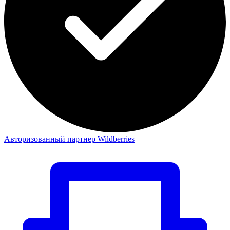
Авторизованный партнер Wildberries