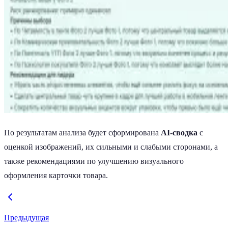
По результатам анализа будет сформирована
AI-сводка
с
оценкой изображений, их сильными и слабыми сторонами, а
также рекомендациями по улучшению визуального
оформления карточки товара.
Предыдущая