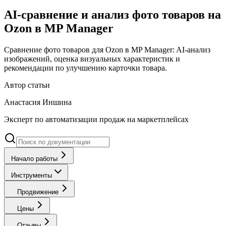
AI-сравнение и анализ фото товаров на
Ozon в MP Manager
Сравнение фото товаров для Ozon в MP Manager: AI-анализ
изображений, оценка визуальных характеристик и
рекомендации по улучшению карточки товара.
Автор статьи
Анастасия Иншина
Эксперт по автоматизации продаж на маркетплейсах
Начало работы
Инструменты
Продвижение
Цены
Отзывы