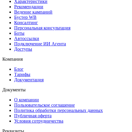
Характеристики
Рекомендации
Ведение кампаний
Бустер WB
Консалтинг
Персональная консультация
Боты
Автоссылки
Подключение ИИ Агента
Доступы
Компания
Блог
Тарифы
Документация
Документы
О компании
Пользовательское соглашение
Политика обработки персональных данных
Публичная оферта
Условия сотрудничества
Реквизиты