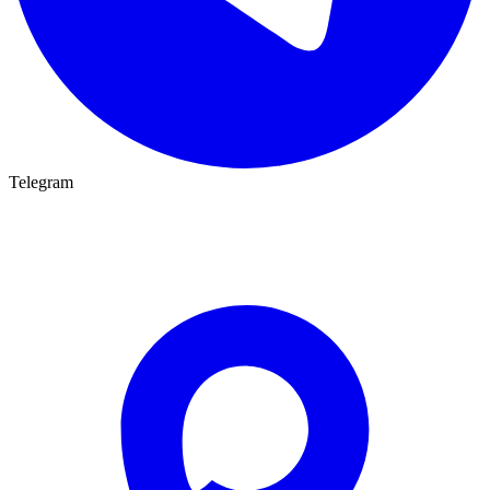
Telegram