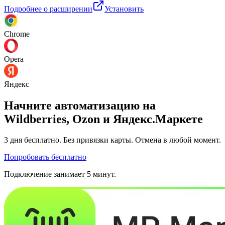
Подробнее о расширении
Установить
Chrome
Opera
Яндекс
Начните автоматизацию на
Wildberries, Ozon и Яндекс.Маркете
3 дня
бесплатно. Без привязки карты. Отмена в любой момент.
Попробовать бесплатно
Подключение занимает 5 минут.