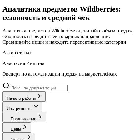
Аналитика предметов Wildberries:
сезонность и средний чек
Аналитика предметов Wildberries: оценивайте объем продаж,
сезонность и средний чек товарных направлений.
Сравнивайте ниши и находите перспективные категории.
Автор статьи
Анастасия Иншина
Эксперт по автоматизации продаж на маркетплейсах
Начало работы
Инструменты
Продвижение
Цены
Отзывы