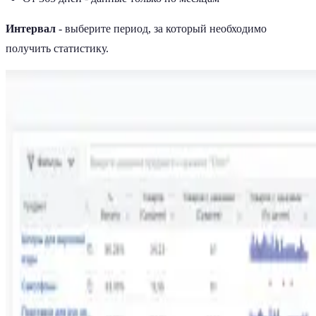
Интервал
- выберите период, за который необходимо
получить статистику.