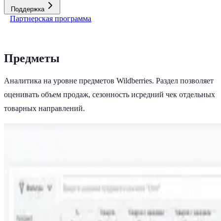
Поддержка
Партнерская программа
Предметы
Аналитика на уровне предметов Wildberries. Раздел позволяет
оценивать объем продаж, сезонность исредний чек отдельных
товарных направлений.