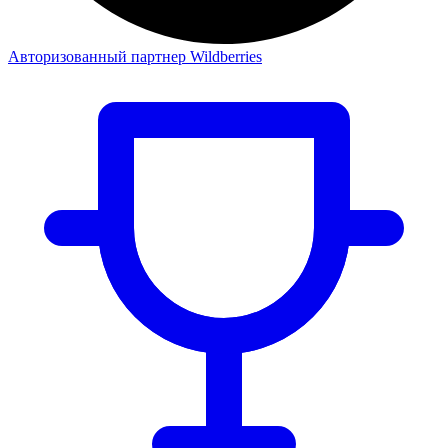
Авторизованный партнер Wildberries