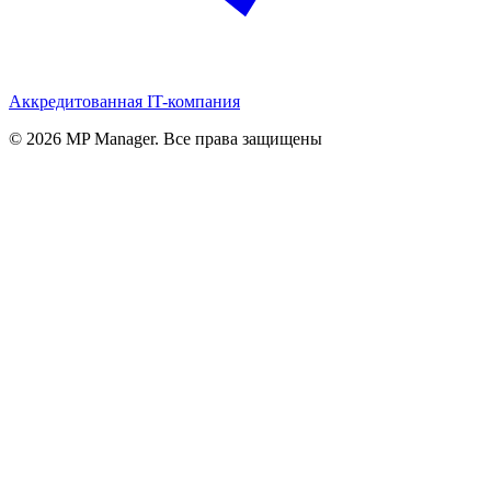
Аккредитованная IT-компания
© 2026 MP Manager. Все права защищены