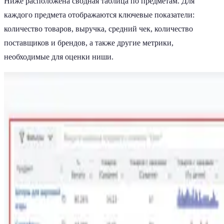
Ниже расположена сводная таблица по предметам. Для
каждого предмета отображаются ключевые показатели:
количество товаров, выручка, средний чек, количество
поставщиков и брендов, а также другие метрики,
необходимые для оценки ниши.