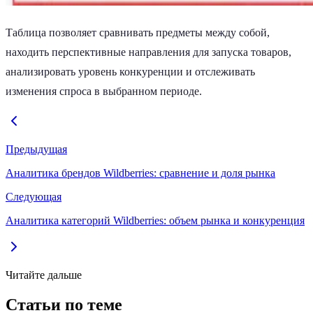
Таблица позволяет сравнивать предметы между собой,
находить перспективные направления для запуска товаров,
анализировать уровень конкуренции и отслеживать
изменения спроса в выбранном периоде.
Предыдущая
Аналитика брендов Wildberries: сравнение и доля рынка
Следующая
Аналитика категорий Wildberries: объем рынка и конкуренция
Читайте дальше
Статьи по теме