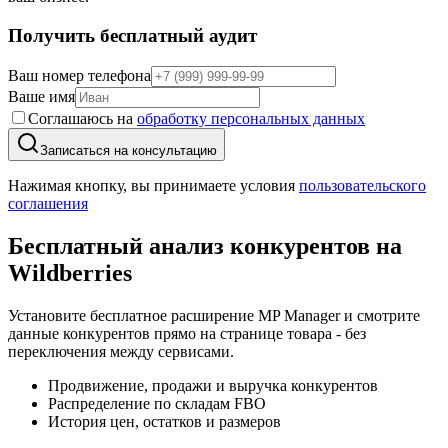
Получить бесплатный аудит
Ваш номер телефона
Ваше имя
Соглашаюсь на
обработку персональных данных
Записаться на консультацию
Нажимая кнопку, вы принимаете условия
пользовательского
соглашения
Бесплатный анализ конкурентов
на
Wildberries
Установите бесплатное расширение MP Manager и смотрите
данные конкурентов прямо на странице товара - без
переключения между сервисами.
Продвижение, продажи и выручка конкурентов
Распределение по складам FBO
История цен, остатков и размеров