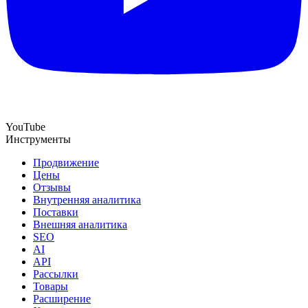
YouTube
Инструменты
Продвижение
Цены
Отзывы
Внутренняя аналитика
Поставки
Внешняя аналитика
SEO
AI
API
Рассылки
Товары
Расширение