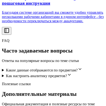
пошаговая инструкция
Благодаря системе организаций вы сможете удобно управлять
несколькими рабочими кабинетами в едином интерфейсе - без
необходимости переключаться между аккаунтами.
FAQ
Часто задаваемые вопросы
Ответы на популярные вопросы по теме статьи
Какие данные отображаются по предметам?
Как настроить аналитику предметов?
Полезные ссылки
Дополнительные материалы
Официальная документация и полезные ресурсы по теме