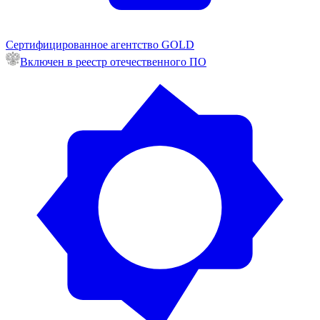
Сертифицированное агентство GOLD
Включен в реестр отечественного ПО