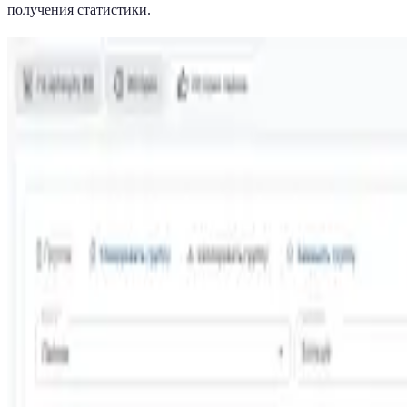
получения статистики.