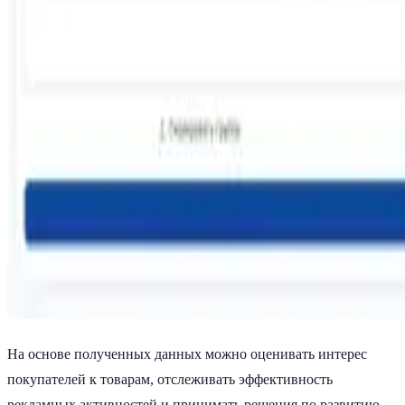
На основе полученных данных можно оценивать интерес
покупателей к товарам, отслеживать эффективность
рекламных активностей и принимать решения по развитию