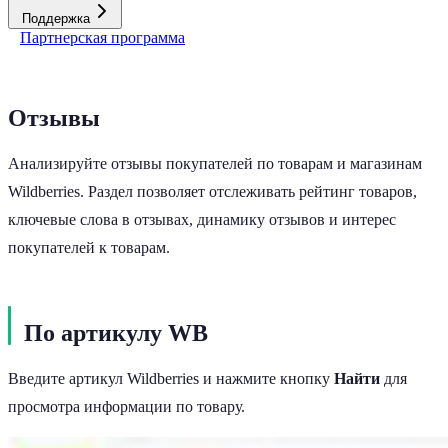
Поддержка
Партнерская программа
Отзывы
Анализируйте отзывы покупателей по товарам и магазинам
Wildberries. Раздел позволяет отслеживать рейтинг товаров,
ключевые слова в отзывах, динамику отзывов и интерес
покупателей к товарам.
По артикулу WB
Введите артикул Wildberries и нажмите кнопку
Найти
для
просмотра информации по товару.