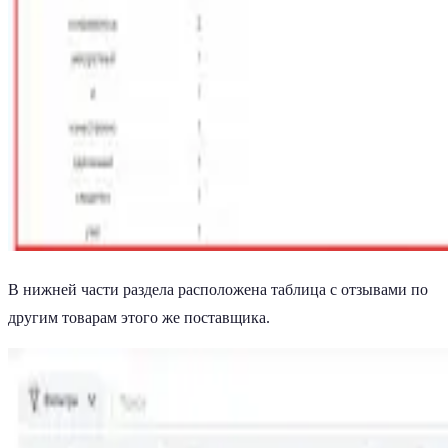
В нижней части раздела расположена таблица с отзывами по
другим товарам этого же поставщика.