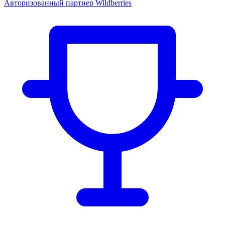
Авторизованный партнер Wildberries