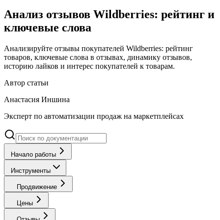
Анализ отзывов Wildberries: рейтинг и
ключевые слова
Анализируйте отзывы покупателей Wildberries: рейтинг
товаров, ключевые слова в отзывах, динамику отзывов,
историю лайков и интерес покупателей к товарам.
Автор статьи
Анастасия Иншина
Эксперт по автоматизации продаж на маркетплейсах
Начало работы
Инструменты
Продвижение
Цены
Отзывы