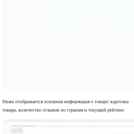
Ниже отображается основная информация о товаре: карточка
товара, количество отзывов по странам и текущий рейтинг.