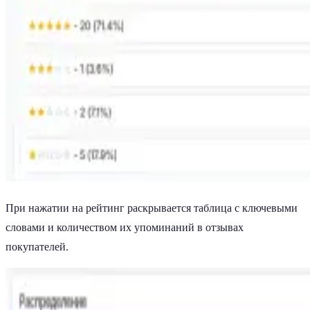
При нажатии на рейтинг раскрывается таблица с ключевыми
словами и количеством их упоминаний в отзывах
покупателей.