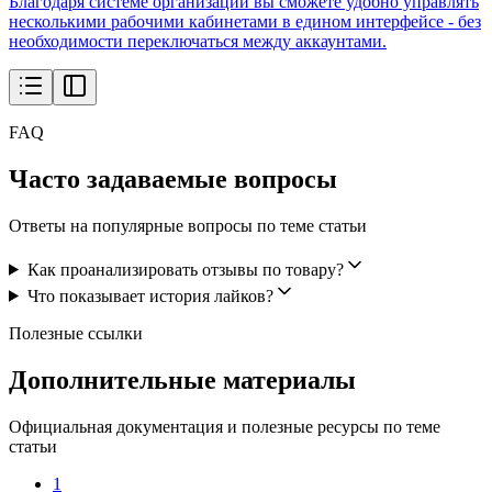
Благодаря системе организаций вы сможете удобно управлять
несколькими рабочими кабинетами в едином интерфейсе - без
необходимости переключаться между аккаунтами.
FAQ
Часто задаваемые вопросы
Ответы на популярные вопросы по теме статьи
Как проанализировать отзывы по товару?
Что показывает история лайков?
Полезные ссылки
Дополнительные материалы
Официальная документация и полезные ресурсы по теме
статьи
1