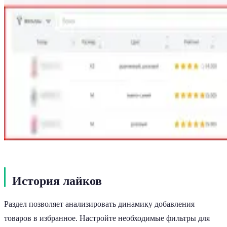
История лайков
Раздел позволяет анализировать динамику добавления
товаров в избранное. Настройте необходимые фильтры для