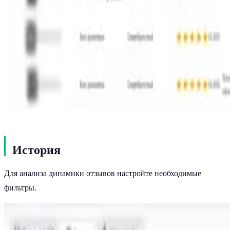
История
Для анализа динамики отзывов настройте необходимые
фильтры.