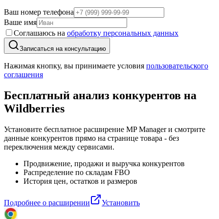
Ваш номер телефона
Ваше имя
Соглашаюсь на
обработку персональных данных
Записаться на консультацию
Нажимая кнопку, вы принимаете условия
пользовательского
соглашения
Бесплатный анализ конкурентов
на
Wildberries
Установите бесплатное расширение MP Manager и смотрите
данные конкурентов прямо на странице товара - без
переключения между сервисами.
Продвижение, продажи и выручка конкурентов
Распределение по складам FBO
История цен, остатков и размеров
Подробнее о расширении
Установить