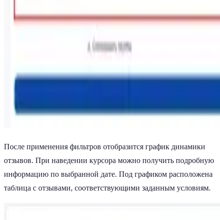
После применения фильтров отобразится график динамики
отзывов. При наведении курсора можно получить подробную
информацию по выбранной дате. Под графиком расположена
таблица с отзывами, соответствующими заданным условиям.