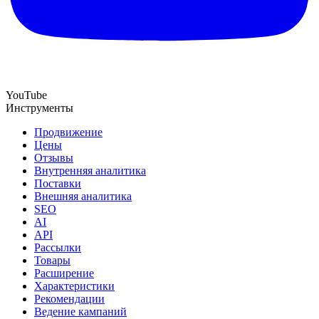
YouTube
Инструменты
Продвижение
Цены
Отзывы
Внутренняя аналитика
Поставки
Внешняя аналитика
SEO
AI
API
Рассылки
Товары
Расширение
Характеристики
Рекомендации
Ведение кампаний