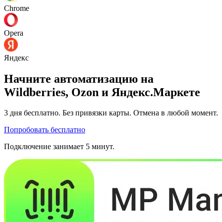
Chrome
Opera
Яндекс
Начните автоматизацию на
Wildberries, Ozon и Яндекс.Маркете
3 дня
бесплатно. Без привязки карты. Отмена в любой момент.
Попробовать бесплатно
Подключение занимает 5 минут.