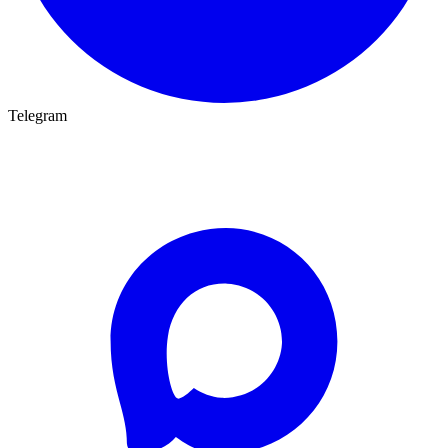
Telegram