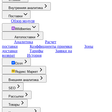
Внутренняя аналитика
Поставки
Обзор модуля
Wildberries
Автопоставки
Аналитика
Расчет
поставки
Коэффициенты приемки
Зоны
доставки
Тарифы
Заявки на
возврат
История
Ozon
Яндекс Маркет
Внешняя аналитика
SEO
Рассылки
Товары