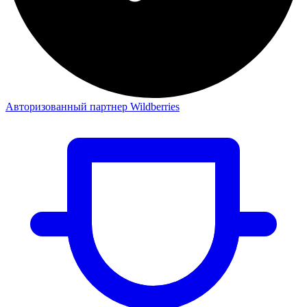
Авторизованный партнер Wildberries