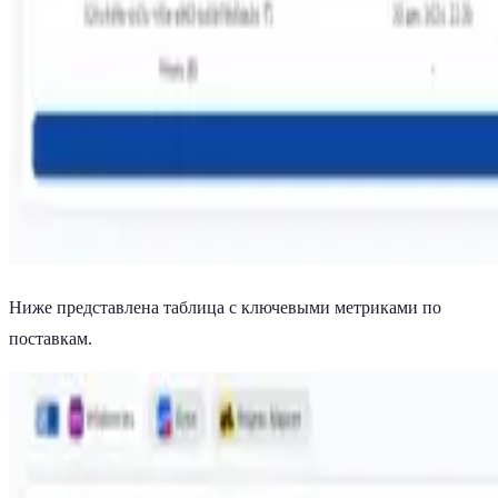
Ниже представлена таблица с ключевыми метриками по
поставкам.