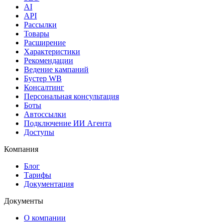
AI
API
Рассылки
Товары
Расширение
Характеристики
Рекомендации
Ведение кампаний
Бустер WB
Консалтинг
Персональная консультация
Боты
Автоссылки
Подключение ИИ Агента
Доступы
Компания
Блог
Тарифы
Документация
Документы
О компании