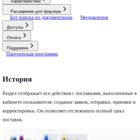
Характеристики
Расширение для браузера
Бот поиска по документации
Уведомления
Доступы
Оплата
Поддержка
Партнерская программа
История
Раздел отображает все действия с поставками, выполненные в
кабинете пользователя: создание заявок, отправки, приемки и
корректировки. Он позволяет отслеживать полный цикл
поставок.