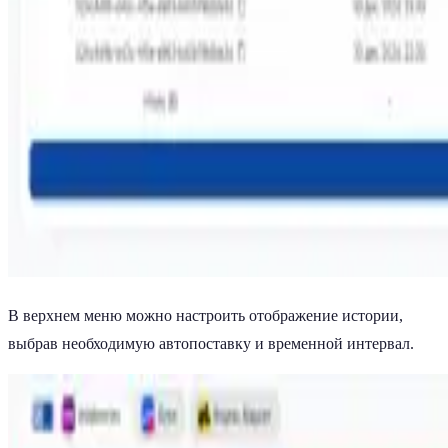
В верхнем меню можно настроить отображение истории,
выбрав необходимую автопоставку и временной интервал.