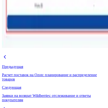
Предыдущая
Расчет поставок на Ozon: планирование и распределение
товаров
Следующая
Заявки на возврат Wildberries: отслеживание и ответы
покупателям