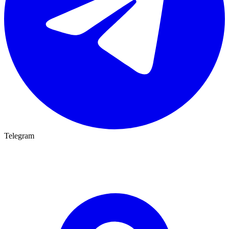
Telegram