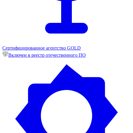
Сертифицированное агентство GOLD
Включен в реестр отечественного ПО