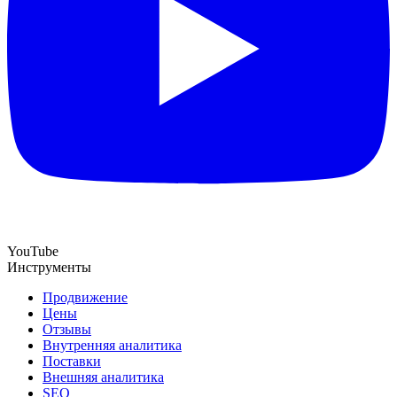
YouTube
Инструменты
Продвижение
Цены
Отзывы
Внутренняя аналитика
Поставки
Внешняя аналитика
SEO