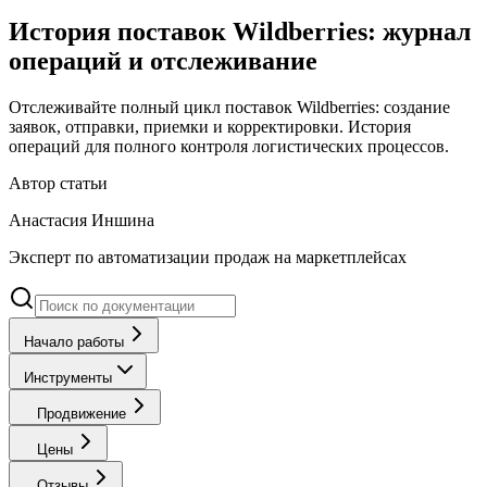
История поставок Wildberries: журнал
операций и отслеживание
Отслеживайте полный цикл поставок Wildberries: создание
заявок, отправки, приемки и корректировки. История
операций для полного контроля логистических процессов.
Автор статьи
Анастасия Иншина
Эксперт по автоматизации продаж на маркетплейсах
Начало работы
Инструменты
Продвижение
Цены
Отзывы