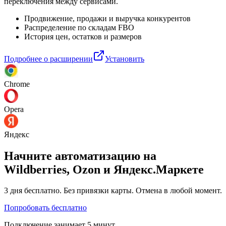
переключения между сервисами.
Продвижение, продажи и выручка конкурентов
Распределение по складам FBO
История цен, остатков и размеров
Подробнее о расширении
Установить
Chrome
Opera
Яндекс
Начните автоматизацию на
Wildberries, Ozon и Яндекс.Маркете
3 дня
бесплатно. Без привязки карты. Отмена в любой момент.
Попробовать бесплатно
Подключение занимает 5 минут.