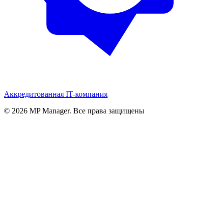
Аккредитованная IT-компания
© 2026 MP Manager. Все права защищены