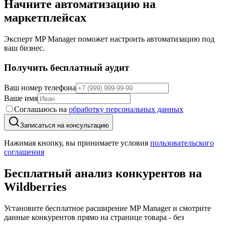
Начните автоматизацию на
маркетплейсах
Эксперт MP Manager поможет настроить автоматизацию под
ваш бизнес.
Получить бесплатный аудит
Ваш номер телефона
Ваше имя
Соглашаюсь на
обработку персональных данных
Записаться на консультацию
Нажимая кнопку, вы принимаете условия
пользовательского
соглашения
Бесплатный анализ конкурентов
на
Wildberries
Установите бесплатное расширение MP Manager и смотрите
данные конкурентов прямо на странице товара - без