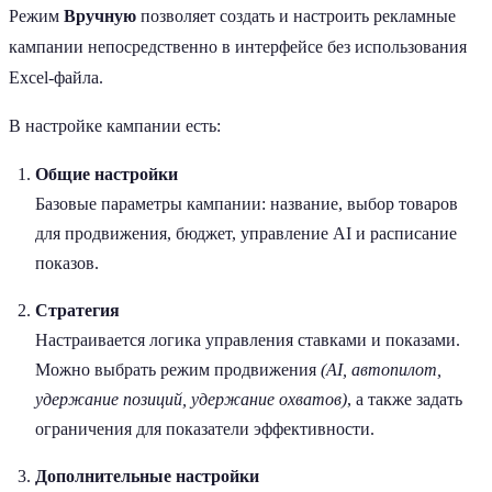
Режим
Вручную
позволяет создать и настроить рекламные
кампании непосредственно в интерфейсе без использования
Excel-файла.
В настройке кампании есть:
Общие настройки
Базовые параметры кампании: название, выбор товаров
для продвижения, бюджет, управление AI и расписание
показов.
Стратегия
Настраивается логика управления ставками и показами.
Можно выбрать режим продвижения
(AI, автопилот,
удержание позиций, удержание охватов)
, а также задать
ограничения для показатели эффективности.
Дополнительные настройки