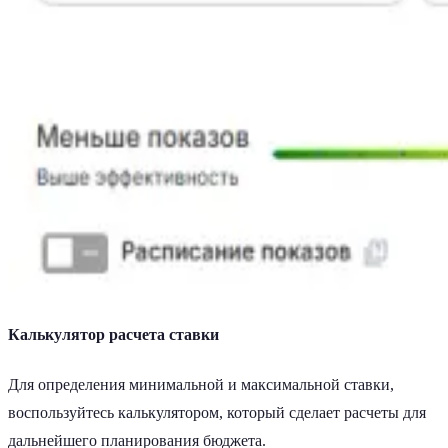
Калькулятор расчета ставки
Для определения минимальной и максимальной ставки,
воспользуйтесь калькулятором, который сделает расчеты для
дальнейшего планирования бюджета.