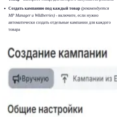
Создать кампанию под каждый товар
(рекомендуется
MP Manager и Wildberries)
- включите, если нужно
автоматически создать отдельные кампании для каждого
товара