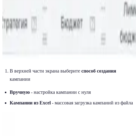
В верхней части экрана выберите
способ создания
кампании
Вручную
- настройка кампании с нуля
Кампании из Excel
- массовая загрузка кампаний из файла