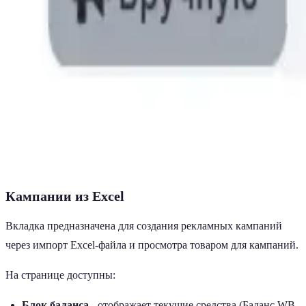
Кампании из Excel
Вкладка предназначена для создания рекламных кампаний
через импорт Excel-файла и просмотра товаром для кампаний.
На странице доступны:
Блок баланса
- отображает текущие средства (Баланс WB,