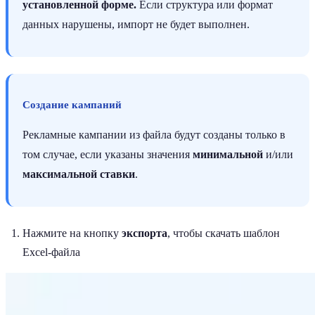
установленной форме.
Если структура или формат
данных нарушены, импорт не будет выполнен.
Создание кампаний
Рекламные кампании из файла будут созданы только в
том случае, если указаны значения
минимальной
и/или
максимальной ставки
.
Нажмите на кнопку
экспорта
, чтобы скачать шаблон
Excel-файла