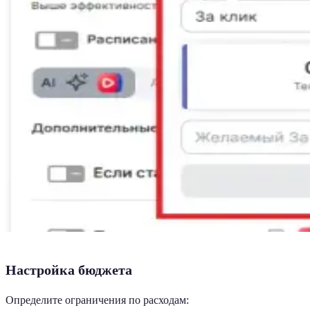
Настройка бюджета
Определите ограничения по расходам: