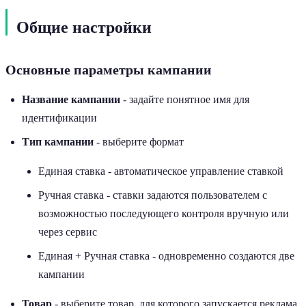
Общие настройки
Основные параметры кампании
Название кампании
- задайте понятное имя для
идентификации
Тип кампании
- выберите формат
Единая ставка - автоматическое управление ставкой
Ручная ставка - ставки задаются пользователем с
возможностью последующего контроля вручную или
через сервис
Единая + Ручная ставка - одновременно создаются две
кампании
Товар
- выберите товар, для которого запускается реклама