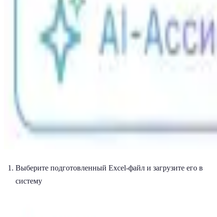
Выберите подготовленный Excel-файл и загрузите его в
систему