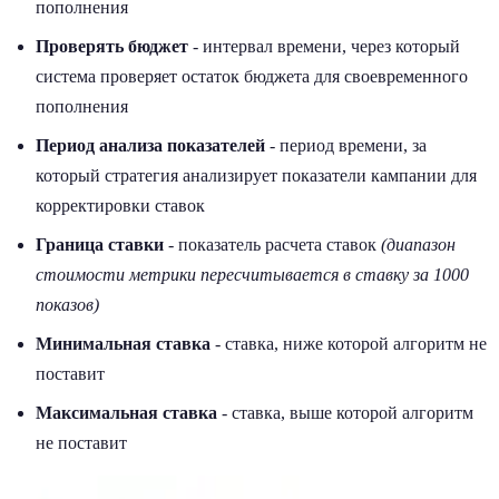
пополнения
Проверять бюджет
- интервал времени, через который
система проверяет остаток бюджета для своевременного
пополнения
Период анализа показателей
- период времени, за
который стратегия анализирует показатели кампании для
корректировки ставок
Граница ставки
- показатель расчета ставок
(диапазон
стоимости метрики пересчитывается в ставку за 1000
показов)
Минимальная ставка
- ставка, ниже которой алгоритм не
поставит
Максимальная ставка
- ставка, выше которой алгоритм
не поставит