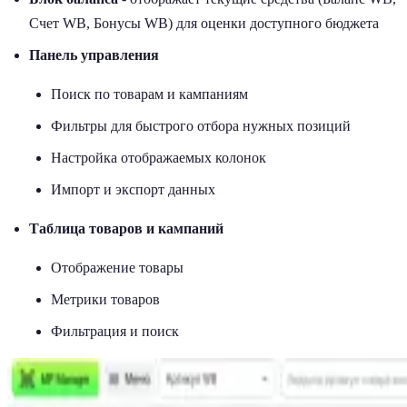
Счет WB, Бонусы WB) для оценки доступного бюджета
Панель управления
Поиск по товарам и кампаниям
Фильтры для быстрого отбора нужных позиций
Настройка отображаемых колонок
Импорт и экспорт данных
Таблица товаров и кампаний
Отображение товары
Метрики товаров
Фильтрация и поиск