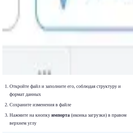
Откройте файл и заполните его, соблюдая структуру и
формат данных
Сохраните изменения в файле
Нажмите на кнопку
импорта
(иконка загрузки) в правом
верхнем углу