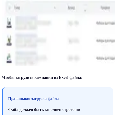
Чтобы загрузить кампании из Excel-файла:
Правильная загрузка файла
Файл должен быть заполнен строго по