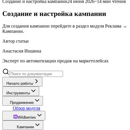
Создание и настройка кампании
24 июня 2026
~14 мин чтения
Создание и настройка кампании
Для создания кампании перейдите в раздел модуля Реклама →
Кампании.
Автор статьи
Анастасия Иншина
Эксперт по автоматизации продаж на маркетплейсах
Начало работы
Инструменты
Продвижение
Обзор модуля
Wildberries
Кампании