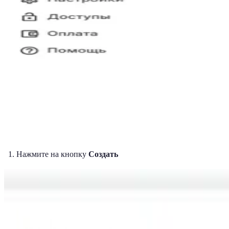
Нажмите на кнопку
Создать