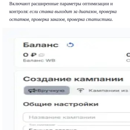
Включают расширенные параметры оптимизации и
контроля:
если ставка выходит за диапазон, проверка
остатков, проверка заказов, проверка статистики
.