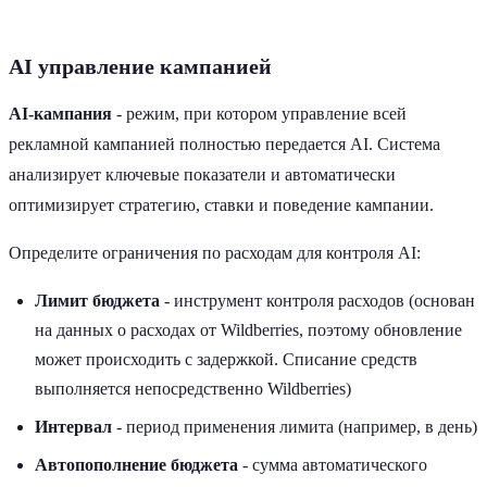
AI управление кампанией
AI-кампания
- режим, при котором управление всей
рекламной кампанией полностью передается AI. Система
анализирует ключевые показатели и автоматически
оптимизирует стратегию, ставки и поведение кампании.
Определите ограничения по расходам для контроля AI:
Лимит бюджета
- инструмент контроля расходов (основан
на данных о расходах от Wildberries, поэтому обновление
может происходить с задержкой. Списание средств
выполняется непосредственно Wildberries)
Интервал
- период применения лимита (например, в день)
Автопополнение бюджета
- сумма автоматического