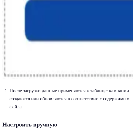
После загрузки данные применяются к таблице: кампании
создаются или обновляются в соответствии с содержимым
файла
Настроить вручную