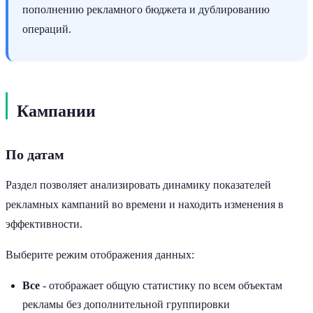
пополнению рекламного бюджета и дублированию
операций.
Кампании
По датам
Раздел позволяет анализировать динамику показателей
рекламных кампаний во времени и находить изменения в
эффективности.
Выберите режим отображения данных:
Все
- отображает общую статистику по всем объектам
рекламы без дополнительной группировки