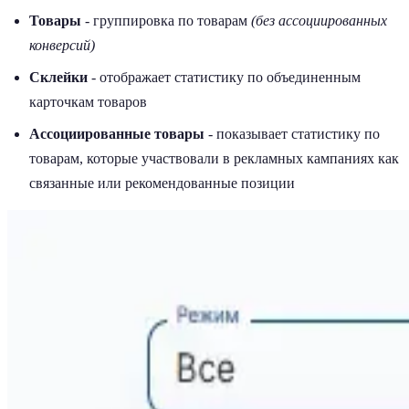
Товары
- группировка по товарам
(без ассоциированных
конверсий)
Склейки
- отображает статистику по объединенным
карточкам товаров
Ассоциированные товары
- показывает статистику по
товарам, которые участвовали в рекламных кампаниях как
связанные или рекомендованные позиции