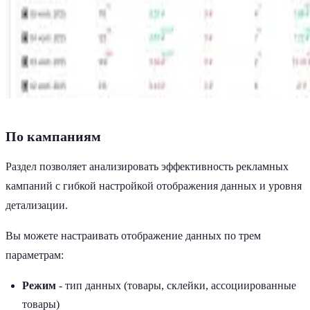
По кампаниям
Раздел позволяет анализировать эффективность рекламных
кампаний с гибкой настройкой отображения данных и уровня
детализации.
Вы можете настраивать отображение данных по трем
параметрам:
Режим
- тип данных (товары, склейки, ассоциированные
товары)