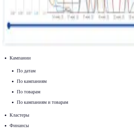
Кампании
По датам
По кампаниям
По товарам
По кампаниям и товарам
Кластеры
Финансы