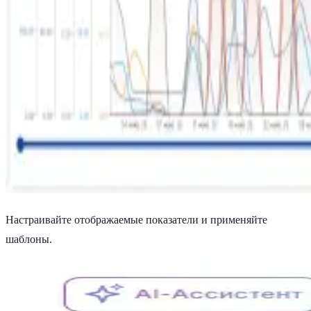
Настраивайте отображаемые показатели и применяйте
шаблоны.