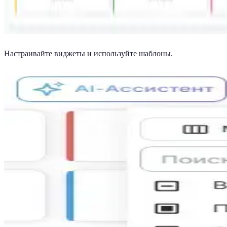
Настраивайте виджеты и используйте шаблоны.