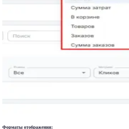
Форматы отображения: