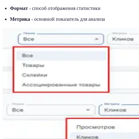
Формат
- способ отображения статистики
Метрика
- основной показатель для анализа