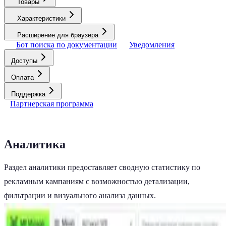
Товары
Характеристики
Расширение для браузера
Бот поиска по документации
Уведомления
Доступы
Оплата
Поддержка
Партнерская программа
Аналитика
Раздел аналитики предоставляет сводную статистику по
рекламным кампаниям с возможностью детализации,
фильтрации и визуального анализа данных.