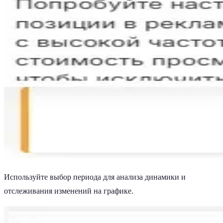
Используйте выбор периода для анализа динамики и
отслеживания изменений на графике.