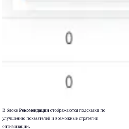
В блоке
Рекомендации
отображаются подсказки по
улучшению показателей и возможные стратегии
оптимизации.