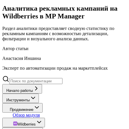
Аналитика рекламных кампаний на
Wildberries в MP Manager
Раздел аналитики предоставляет сводную статистику по
рекламным кампаниям с возможностью детализации,
фильтрации и визуального анализа данных.
Автор статьи
Анастасия Иншина
Эксперт по автоматизации продаж на маркетплейсах
Начало работы
Инструменты
Продвижение
Обзор модуля
Wildberries