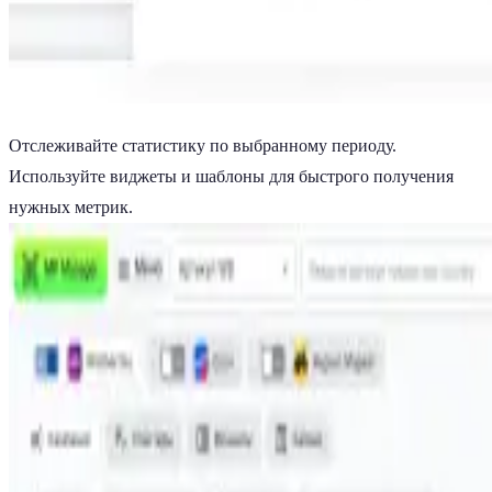
Отслеживайте статистику по выбранному периоду.
Используйте виджеты и шаблоны для быстрого получения
нужных метрик.