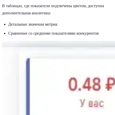
В таблицах, где показатели подсвечены цветом, доступна
дополнительная аналитика:
Детальные значения метрик
Сравнение со средними показателями конкурентов