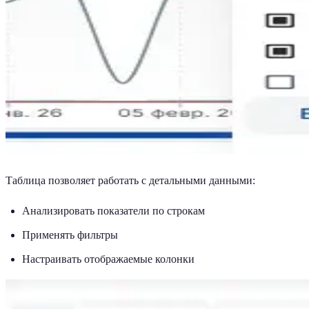
Таблица позволяет работать с детальными данными:
Анализировать показатели по строкам
Применять фильтры
Настраивать отображаемые колонки