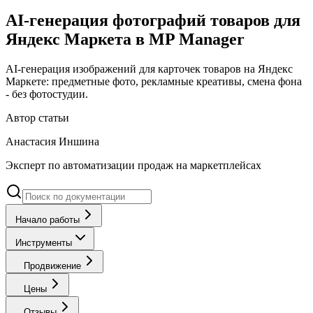
AI-генерация фотографий товаров для
Яндекс Маркета в MP Manager
AI-генерация изображений для карточек товаров на Яндекс
Маркете: предметные фото, рекламные креативы, смена фона
- без фотостудии.
Автор статьи
Анастасия Иншина
Эксперт по автоматизации продаж на маркетплейсах
Начало работы
Инструменты
Продвижение
Цены
Отзывы