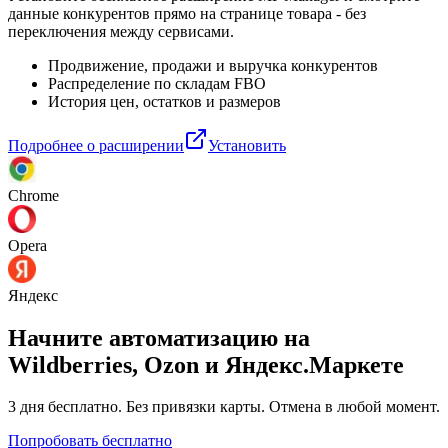
данные конкурентов прямо на странице товара - без
переключения между сервисами.
Продвижение, продажи и выручка конкурентов
Распределение по складам FBO
История цен, остатков и размеров
Подробнее о расширении
Установить
Chrome
Opera
Яндекс
Начните автоматизацию на
Wildberries, Ozon и Яндекс.Маркете
3 дня
бесплатно. Без привязки карты. Отмена в любой момент.
Попробовать бесплатно