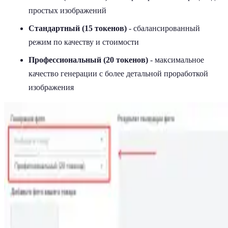
простых изображений
Стандартный (15 токенов)
- сбалансированный
режим по качеству и стоимости
Профессиональный (20 токенов)
- максимальное
качество генерации с более детальной проработкой
изображения