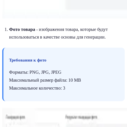
Фото товара
- изображения товара, которые будут
использоваться в качестве основы для генерации.
Требования к фото
Форматы: PNG, JPG, JPEG
Максимальный размер файла: 10 MB
Максимальное количество: 3