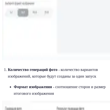
Количество генераций фото
- количество вариантов
изображений, которые будут созданы за один запуск
Формат изображения
- соотношение сторон и размер
итогового изображения