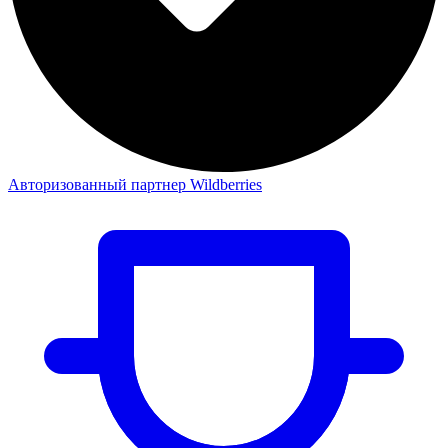
Авторизованный партнер Wildberries