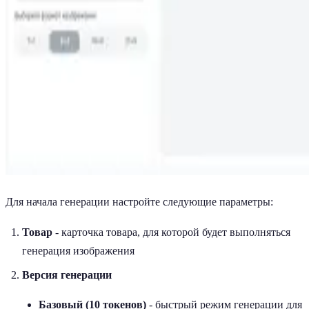
Для начала генерации настройте следующие параметры:
Товар
- карточка товара, для которой будет выполняться
генерация изображения
Версия генерации
Базовый (10 токенов)
- быстрый режим генерации для