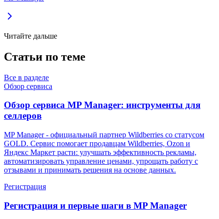
Читайте дальше
Статьи по теме
Все в разделе
Обзор сервиса
Обзор сервиса MP Manager: инструменты для
селлеров
MP Manager - официальный партнер Wildberries со статусом
GOLD. Сервис помогает продавцам Wildberries, Ozon и
Яндекс Маркет расти: улучшать эффективность рекламы,
автоматизировать управление ценами, упрощать работу с
отзывами и принимать решения на основе данных.
Регистрация
Регистрация и первые шаги в MP Manager