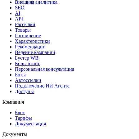
Внешняя аналитика
SEO
AI
API
Рассылки
Товары
Расширение
Характеристики
Рекомендации
Ведение кампаний
Бустер WB
Консалтинг
Персональная консультация
Боты
Автоссылки
Подключение ИИ Агента
Доступы
Компания
Блог
Тарифы
Документация
Документы