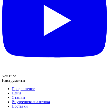
YouTube
Инструменты
Продвижение
Цены
Отзывы
Внутренняя аналитика
Поставки