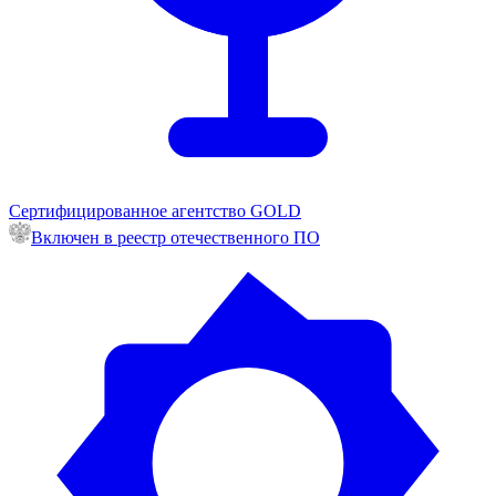
Сертифицированное агентство GOLD
Включен в реестр отечественного ПО