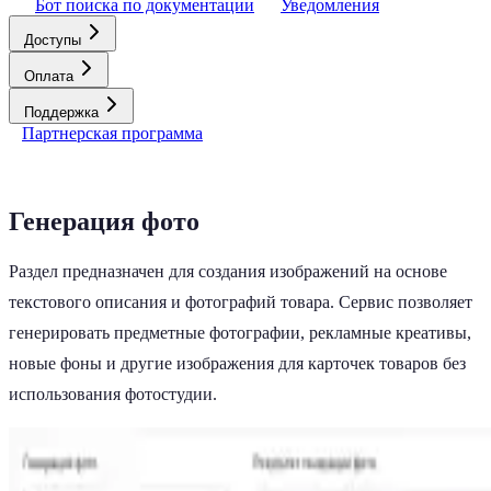
Бот поиска по документации
Уведомления
Доступы
Оплата
Поддержка
Партнерская программа
Генерация фото
Раздел предназначен для создания изображений на основе
текстового описания и фотографий товара. Сервис позволяет
генерировать предметные фотографии, рекламные креативы,
новые фоны и другие изображения для карточек товаров без
использования фотостудии.