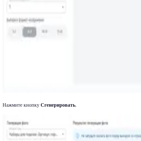
Нажмите кнопку
Сгенерировать
.