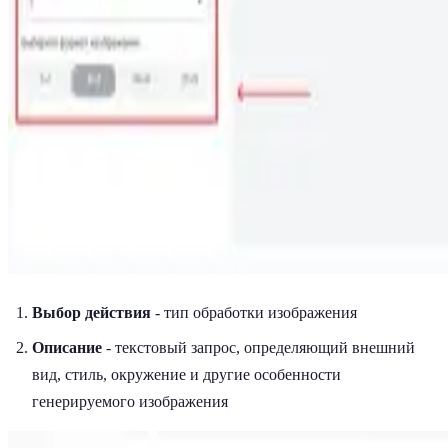
Выбор действия
- тип обработки изображения
Описание
- текстовый запрос, определяющий внешний
вид, стиль, окружение и другие особенности
генерируемого изображения