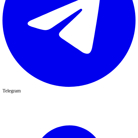
Telegram