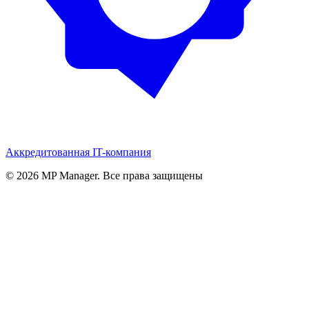
Аккредитованная IT-компания
© 2026 MP Manager. Все права защищены