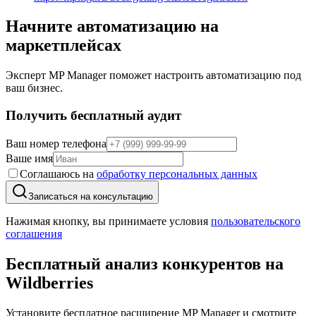
Начните автоматизацию на
маркетплейсах
Эксперт MP Manager поможет настроить автоматизацию под
ваш бизнес.
Получить бесплатный аудит
Ваш номер телефона
Ваше имя
Соглашаюсь на
обработку персональных данных
Записаться на консультацию
Нажимая кнопку, вы принимаете условия
пользовательского
соглашения
Бесплатный анализ конкурентов
на
Wildberries
Установите бесплатное расширение MP Manager и смотрите