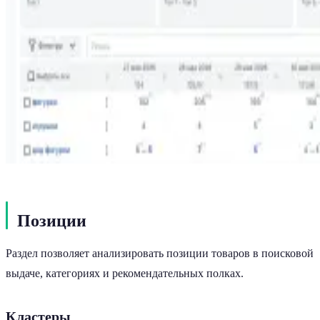
Позиции
Раздел позволяет анализировать позиции товаров в поисковой
выдаче, категориях и рекомендательных полках.
Кластеры