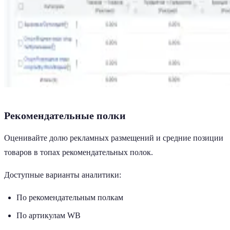
Рекомендательные полки
Оценивайте долю рекламных размещений и средние позиции
товаров в топах рекомендательных полок.
Доступные варианты аналитики:
По рекомендательным полкам
По артикулам WB