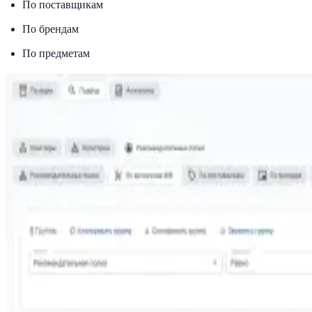
По поставщикам
По брендам
По предметам