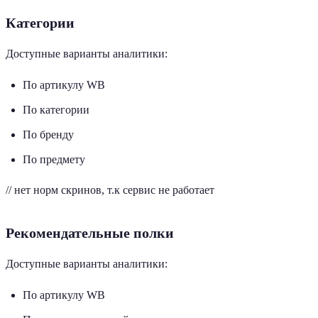
Категории
Доступные варианты аналитики:
По артикулу WB
По категории
По бренду
По предмету
// нет норм скринов, т.к сервис не работает
Рекомендательные полки
Доступные варианты аналитики:
По артикулу WB