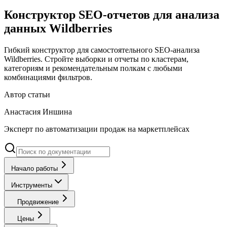
Конструктор SEO-отчетов для анализа
данных Wildberries
Гибкий конструктор для самостоятельного SEO-анализа
Wildberries. Стройте выборки и отчеты по кластерам,
категориям и рекомендательным полкам с любыми
комбинациями фильтров.
Автор статьи
Анастасия Иншина
Эксперт по автоматизации продаж на маркетплейсах
Начало работы
Инструменты
Продвижение
Цены