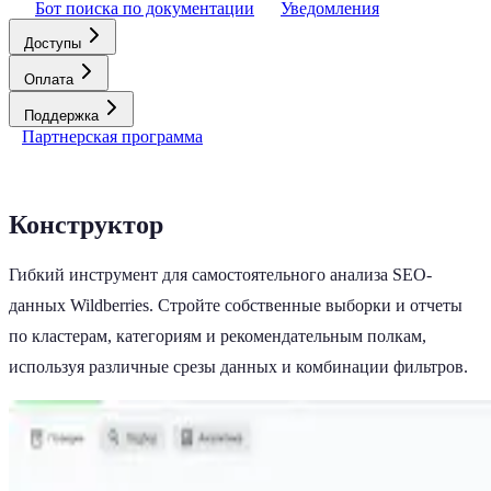
Бот поиска по документации
Уведомления
Доступы
Оплата
Поддержка
Партнерская программа
Конструктор
Гибкий инструмент для самостоятельного анализа SEO-
данных Wildberries. Стройте собственные выборки и отчеты
по кластерам, категориям и рекомендательным полкам,
используя различные срезы данных и комбинации фильтров.