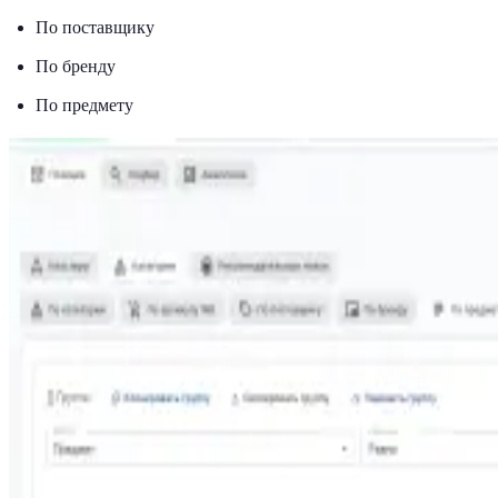
По поставщику
По бренду
По предмету