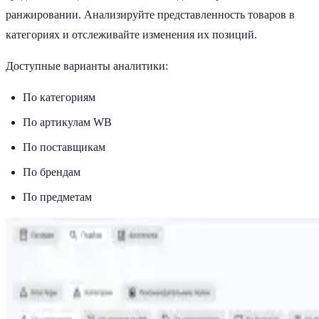
ранжировании. Анализируйте представленность товаров в
категориях и отслеживайте изменения их позиций.
Доступные варианты аналитики:
По категориям
По артикулам WB
По поставщикам
По брендам
По предметам