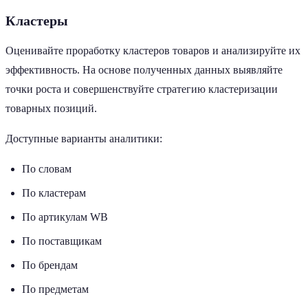
Кластеры
Оценивайте проработку кластеров товаров и анализируйте их
эффективность. На основе полученных данных выявляйте
точки роста и совершенствуйте стратегию кластеризации
товарных позиций.
Доступные варианты аналитики:
По словам
По кластерам
По артикулам WB
По поставщикам
По брендам
По предметам