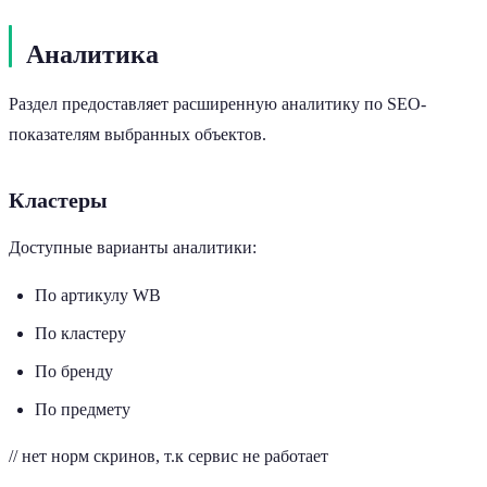
Аналитика
Раздел предоставляет расширенную аналитику по SEO-
показателям выбранных объектов.
Кластеры
Доступные варианты аналитики:
По артикулу WB
По кластеру
По бренду
По предмету
// нет норм скринов, т.к сервис не работает