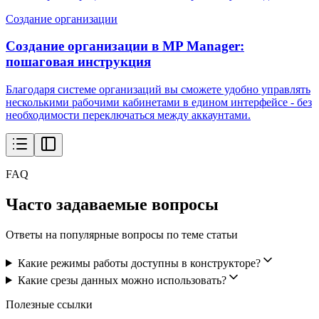
Создание организации
Создание организации в MP Manager:
пошаговая инструкция
Благодаря системе организаций вы сможете удобно управлять
несколькими рабочими кабинетами в едином интерфейсе - без
необходимости переключаться между аккаунтами.
FAQ
Часто задаваемые вопросы
Ответы на популярные вопросы по теме статьи
Какие режимы работы доступны в конструкторе?
Какие срезы данных можно использовать?
Полезные ссылки