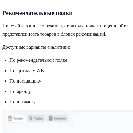
Рекомендательные полки
Получайте данные о рекомендательных полках и оценивайте
представленность товаров в блоках рекомендаций.
Доступные варианты аналитики:
По рекомендательной полке
По артикулу WB
По поставщику
По бренду
По предмету