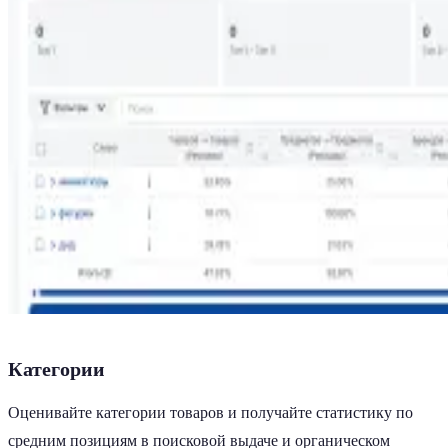
Категории
Оценивайте категории товаров и получайте статистику по
средним позициям в поисковой выдаче и органическом