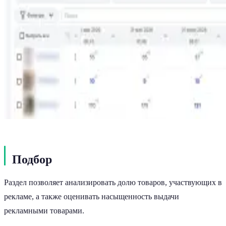
Подбор
Раздел позволяет анализировать долю товаров, участвующих в
рекламе, а также оценивать насыщенность выдачи
рекламными товарами.