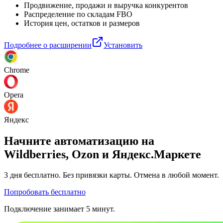
Продвижение, продажи и выручка конкурентов
Распределение по складам FBO
История цен, остатков и размеров
Подробнее о расширении
Установить
Chrome
Opera
Яндекс
Начните автоматизацию на
Wildberries, Ozon и Яндекс.Маркете
3 дня
бесплатно. Без привязки карты. Отмена в любой момент.
Попробовать бесплатно
Подключение занимает 5 минут.