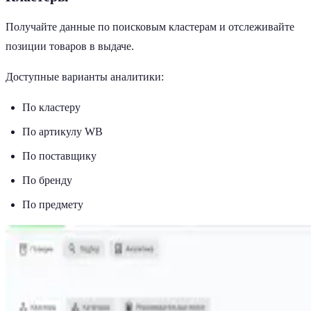
Получайте данные по поисковым кластерам и отслеживайте
позиции товаров в выдаче.
Доступные варианты аналитики:
По кластеру
По артикулу WB
По поставщику
По бренду
По предмету