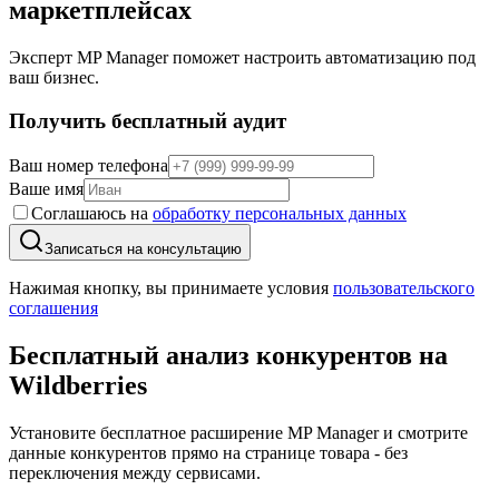
маркетплейсах
Эксперт MP Manager поможет настроить автоматизацию под
ваш бизнес.
Получить бесплатный аудит
Ваш номер телефона
Ваше имя
Соглашаюсь на
обработку персональных данных
Записаться на консультацию
Нажимая кнопку, вы принимаете условия
пользовательского
соглашения
Бесплатный анализ конкурентов
на
Wildberries
Установите бесплатное расширение MP Manager и смотрите
данные конкурентов прямо на странице товара - без
переключения между сервисами.