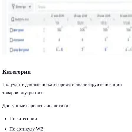
Категории
Получайте данные по категориям и анализируйте позиции
товаров внутри них.
Доступные варианты аналитики:
По категории
По артикулу WB