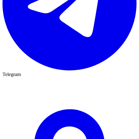
Telegram