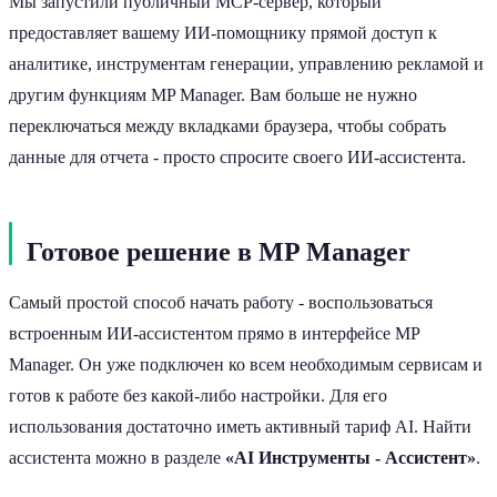
Мы запустили публичный MCP-сервер, который
предоставляет вашему ИИ-помощнику прямой доступ к
аналитике, инструментам генерации, управлению рекламой и
другим функциям MP Manager. Вам больше не нужно
переключаться между вкладками браузера, чтобы собрать
данные для отчета - просто спросите своего ИИ-ассистента.
Готовое решение в MP Manager
Самый простой способ начать работу - воспользоваться
встроенным ИИ-ассистентом прямо в интерфейсе MP
Manager. Он уже подключен ко всем необходимым сервисам и
готов к работе без какой-либо настройки. Для его
использования достаточно иметь активный тариф AI. Найти
ассистента можно в разделе
«AI Инструменты - Ассистент»
.