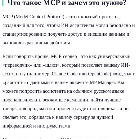
Что такое MCP и зачем это нужно?
MCP (Model Context Protocol) - это открытый протокол,
созданный для того, чтобы ИИ-ассистенты могли безопасно и
стандартизированно получать доступ к внешним данным и
выполнять различные действия.
Если говорить проще, MCP-сервер - это как универсальный
«переводчик» или «шлюз», который позволяет вашему ИИ-
ассистенту (например, Claude Code или OpenCode) «видеть» и
«работать» с данными в вашем аккаунте MP Manager. Вы
можете попросить ассистента на обычном русском языке
проанализировать рекламные кампании, найти лучшие
товары для продажи или провести аудит поставщика - и он
сделает это, обращаясь к нашему серверу за нужной
информацией и инструментами.