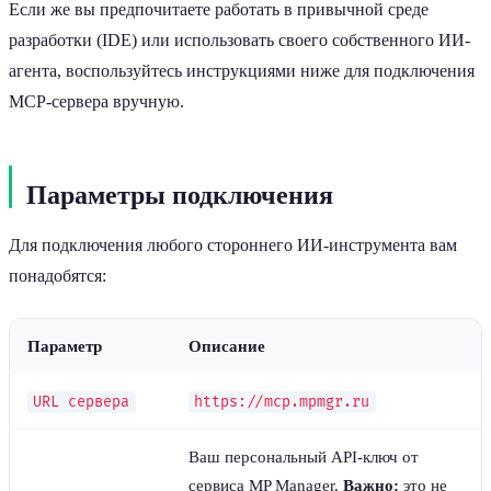
Если же вы предпочитаете работать в привычной среде
разработки (IDE) или использовать своего собственного ИИ-
агента, воспользуйтесь инструкциями ниже для подключения
MCP-сервера вручную.
Параметры подключения
Для подключения любого стороннего ИИ-инструмента вам
понадобятся:
Параметр
Описание
URL сервера
https://mcp.mpmgr.ru
Ваш персональный API-ключ от
сервиса MP Manager.
Важно:
это не