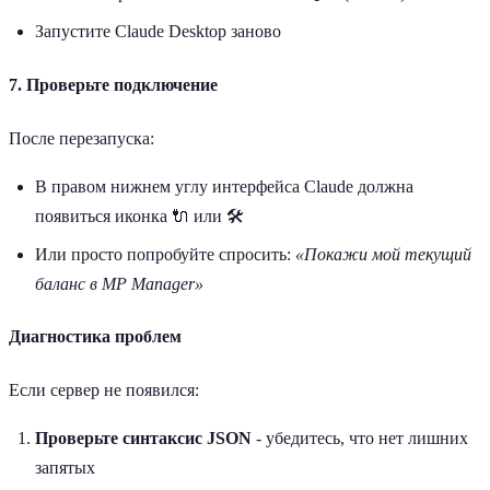
Запустите Claude Desktop заново
7. Проверьте подключение
После перезапуска:
В правом нижнем углу интерфейса Claude должна
появиться иконка 🔌 или 🛠️
Или просто попробуйте спросить:
«Покажи мой текущий
баланс в MP Manager»
Диагностика проблем
Если сервер не появился:
Проверьте синтаксис JSON
- убедитесь, что нет лишних
запятых