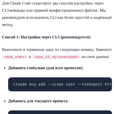
Для Claude Code существует два способа настройки: через
CLI-команды или правкой конфигурационных файлов. Мы
рекомендуем использовать CLI как более простой и надёжный
метод.
Способ 1: Настройка через CLI (рекомендуется)
Выполните в терминале одну из следующих команд. Замените
и
на свои данные.
<ваш_ключ>
<ваш_id_организации>
Добавить глобально (для всех проектов)
:
Добавить для текущего проекта
: