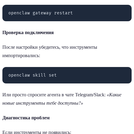
Проверка подключения
После настройки убедитесь, что инструменты
импортировались:
Или просто спросите агента в чате Telegram/Slack:
«Какие
новые инструменты тебе доступны?»
Диагностика проблем
Если инструменты не появились: