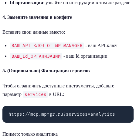
Id организации
: узнайте по инструкции в том же разделе
4. Замените значения в конфиге
Вставьте свои данные вместо:
- ваш API-ключ
ВАШ_API_КЛЮЧ_ОТ_MP_MANAGER
- ваш Id организации
ВАШ_Id_ОРГАНИЗАЦИИ
5. (Опционально) Фильтрация сервисов
Чтобы ограничить доступные инструменты, добавьте
параметр
в URL:
services
Пример: только аналитика