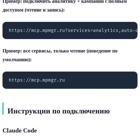
Пример: подключить аналитику + кампании с полным
доступом (чтение и запись):
Пример: все сервисы, только чтение (поведение по
умолчанию):
Инструкции по подключению
Claude Code