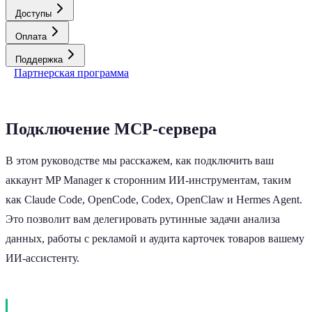
Доступы
Оплата
Поддержка
Партнерская программа
Подключение MCP-сервера
В этом руководстве мы расскажем, как подключить ваш
аккаунт MP Manager к сторонним ИИ-инструментам, таким
как Claude Code, OpenCode, Codex, OpenClaw и Hermes Agent.
Это позволит вам делегировать рутинные задачи анализа
данных, работы с рекламой и аудита карточек товаров вашему
ИИ-ассистенту.