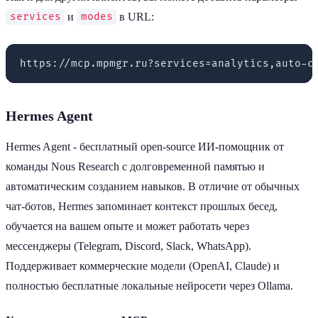
и
в URL:
services
modes
Hermes Agent
Hermes Agent - бесплатный open-source ИИ-помощник от
команды Nous Research с долговременной памятью и
автоматическим созданием навыков. В отличие от обычных
чат-ботов, Hermes запоминает контекст прошлых бесед,
обучается на вашем опыте и может работать через
мессенджеры (Telegram, Discord, Slack, WhatsApp).
Поддерживает коммерческие модели (OpenAI, Claude) и
полностью бесплатные локальные нейросети через Ollama.