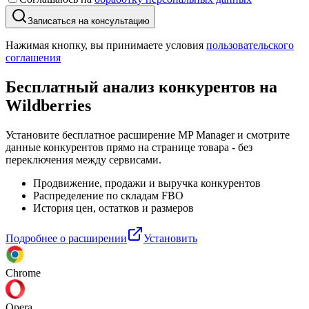
Записаться на консультацию
Нажимая кнопку, вы принимаете условия
пользовательского
соглашения
Бесплатный анализ конкурентов
на
Wildberries
Установите бесплатное расширение MP Manager и смотрите
данные конкурентов прямо на странице товара - без
переключения между сервисами.
Продвижение, продажи и выручка конкурентов
Распределение по складам FBO
История цен, остатков и размеров
Подробнее о расширении
Установить
Chrome
Opera