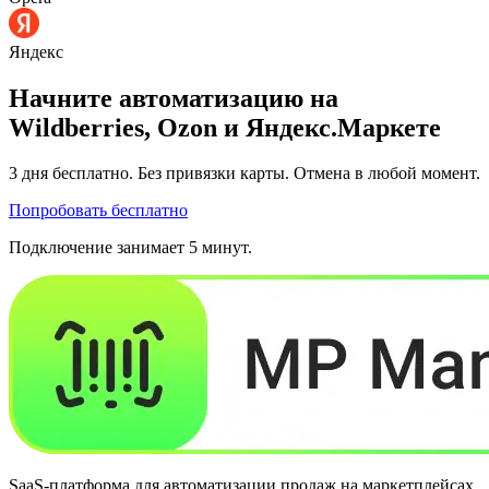
Яндекс
Начните автоматизацию на
Wildberries, Ozon и Яндекс.Маркете
3 дня
бесплатно. Без привязки карты. Отмена в любой момент.
Попробовать бесплатно
Подключение занимает 5 минут.
SaaS-платформа для автоматизации продаж на маркетплейсах