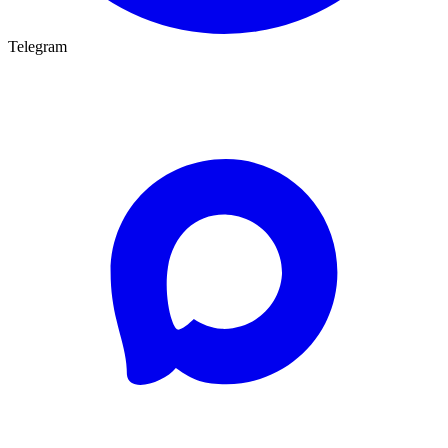
Telegram