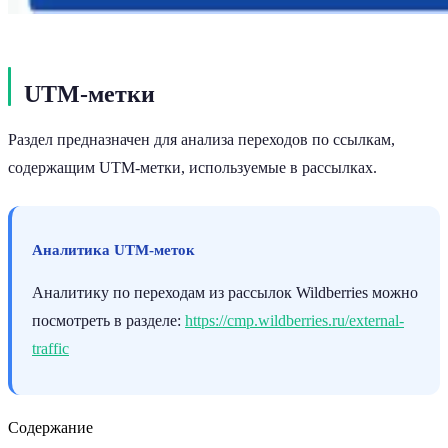
UTM-метки
Раздел предназначен для анализа переходов по ссылкам,
содержащим UTM-метки, используемые в рассылках.
Аналитика UTM-меток
Аналитику по переходам из рассылок Wildberries можно
посмотреть в разделе:
https://cmp.wildberries.ru/external-
traffic
Содержание