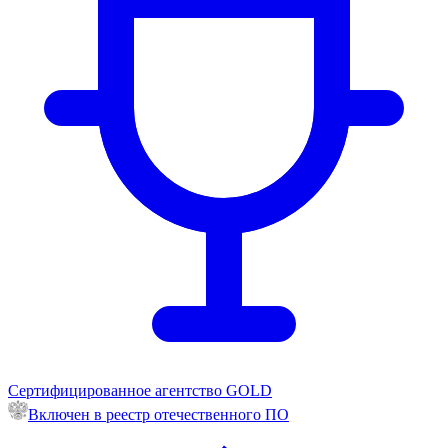
Сертифицированное агентство GOLD
Включен в реестр отечественного ПО