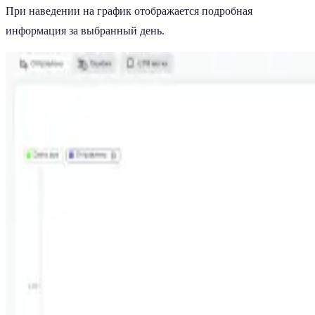
При наведении на график отображается подробная
информация за выбранный день.