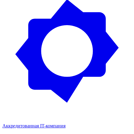
Аккредитованная IT-компания