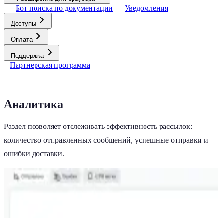
Бот поиска по документации
Уведомления
Доступы
Оплата
Поддержка
Партнерская программа
Аналитика
Раздел позволяет отслеживать эффективность рассылок:
количество отправленных сообщений, успешные отправки и
ошибки доставки.