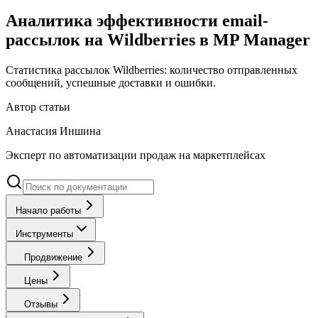
Аналитика эффективности email-
рассылок на Wildberries в MP Manager
Статистика рассылок Wildberries: количество отправленных
сообщений, успешные доставки и ошибки.
Автор статьи
Анастасия Иншина
Эксперт по автоматизации продаж на маркетплейсах
Начало работы
Инструменты
Продвижение
Цены
Отзывы