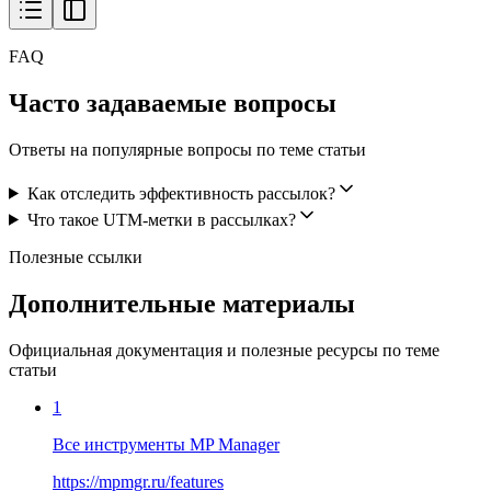
FAQ
Часто задаваемые вопросы
Ответы на популярные вопросы по теме статьи
Как отследить эффективность рассылок?
Что такое UTM-метки в рассылках?
Полезные ссылки
Дополнительные материалы
Официальная документация и полезные ресурсы по теме
статьи
1
Все инструменты MP Manager
https://mpmgr.ru/features