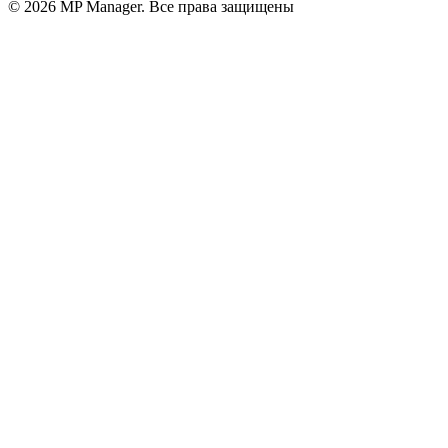
© 2026 MP Manager. Все права защищены