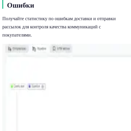
Ошибки
Получайте статистику по ошибкам доставки и отправки
рассылок для контроля качества коммуникаций с
покупателями.