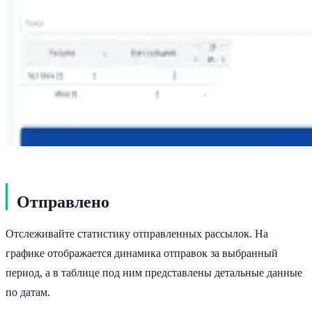
Отправлено
Отслеживайте статистику отправленных рассылок. На
графике отображается динамика отправок за выбранный
период, а в таблице под ним представлены детальные данные
по датам.