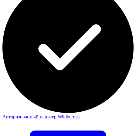
Авторизованный партнер Wildberries