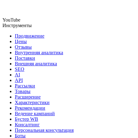
YouTube
Инструменты
Продвижение
Цены
Отзывы
Внутренняя аналитика
Поставки
Внешняя аналитика
SEO
AI
API
Рассылки
Товары
Расширение
Характеристики
Рекомендации
Ведение кампаний
Бустер WB
Консалтинг
Персональная консультация
Боты