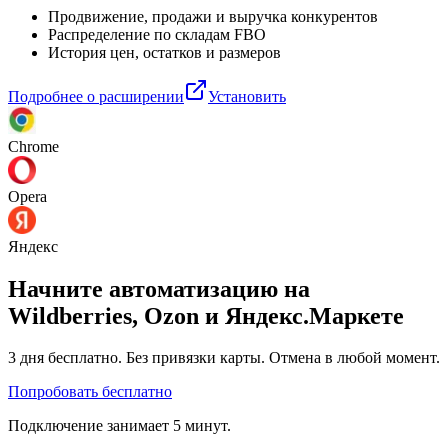
Продвижение, продажи и выручка конкурентов
Распределение по складам FBO
История цен, остатков и размеров
Подробнее о расширении
Установить
Chrome
Opera
Яндекс
Начните автоматизацию на
Wildberries, Ozon и Яндекс.Маркете
3 дня
бесплатно. Без привязки карты. Отмена в любой момент.
Попробовать бесплатно
Подключение занимает 5 минут.