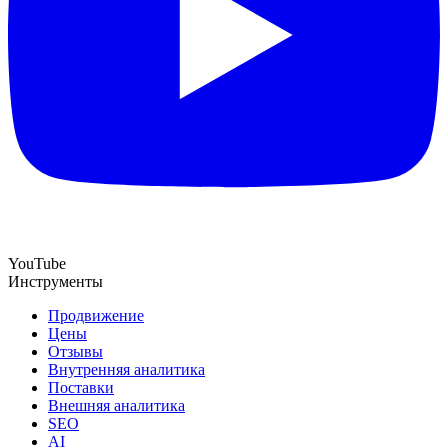
YouTube
Инструменты
Продвижение
Цены
Отзывы
Внутренняя аналитика
Поставки
Внешняя аналитика
SEO
AI