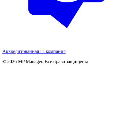
Аккредитованная IT-компания
© 2026 MP Manager. Все права защищены