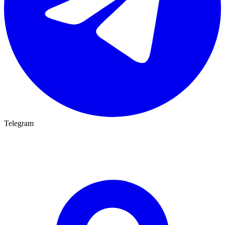
Telegram