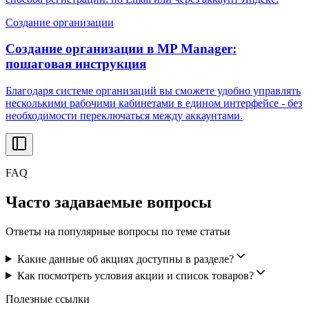
Создание организации
Создание организации в MP Manager:
пошаговая инструкция
Благодаря системе организаций вы сможете удобно управлять
несколькими рабочими кабинетами в едином интерфейсе - без
необходимости переключаться между аккаунтами.
FAQ
Часто задаваемые вопросы
Ответы на популярные вопросы по теме статьи
Какие данные об акциях доступны в разделе?
Как посмотреть условия акции и список товаров?
Полезные ссылки