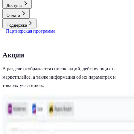
Доступы
Оплата
Поддержка
Партнерская программа
Акции
В разделе отображается список акций, действующих на
маркетплейсе, а также информация об их параметрах и
товарах-участниках.