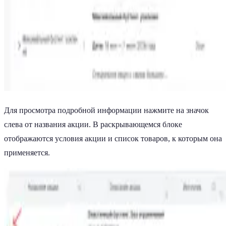
Для просмотра подробной информации нажмите на значок
слева от названия акции. В раскрывающемся блоке
отображаются условия акции и список товаров, к которым она
применяется.