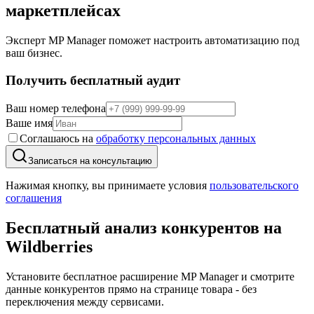
маркетплейсах
Эксперт MP Manager поможет настроить автоматизацию под
ваш бизнес.
Получить бесплатный аудит
Ваш номер телефона
Ваше имя
Соглашаюсь на
обработку персональных данных
Записаться на консультацию
Нажимая кнопку, вы принимаете условия
пользовательского
соглашения
Бесплатный анализ конкурентов
на
Wildberries
Установите бесплатное расширение MP Manager и смотрите
данные конкурентов прямо на странице товара - без
переключения между сервисами.