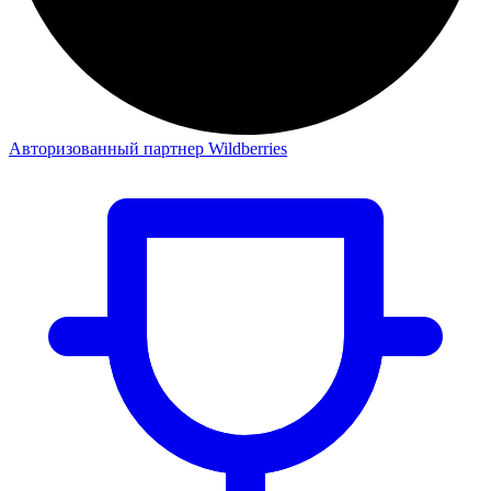
Авторизованный партнер Wildberries