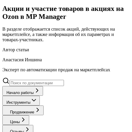
Акции и участие товаров в акциях на
Ozon в MP Manager
В разделе отображается список акций, действующих на
маркетплейсе, а также информация об их параметрах и
товарах-участниках.
Автор статьи
Анастасия Иншина
Эксперт по автоматизации продаж на маркетплейсах
Начало работы
Инструменты
Продвижение
Цены
Отзывы