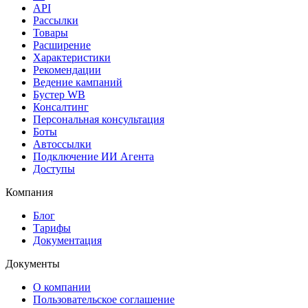
API
Рассылки
Товары
Расширение
Характеристики
Рекомендации
Ведение кампаний
Бустер WB
Консалтинг
Персональная консультация
Боты
Автоссылки
Подключение ИИ Агента
Доступы
Компания
Блог
Тарифы
Документация
Документы
О компании
Пользовательское соглашение