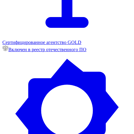
Сертифицированное агентство GOLD
Включен в реестр отечественного ПО