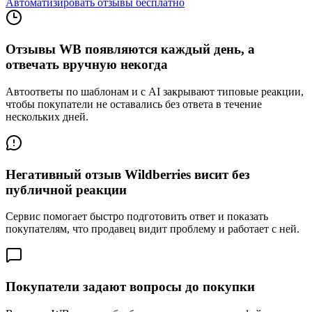
Автоматизировать отзывы бесплатно
Отзывы WB появляются каждый день, а
отвечать вручную некогда
Автоответы по шаблонам и с AI закрывают типовые реакции,
чтобы покупатели не оставались без ответа в течение
нескольких дней.
Негативный отзыв Wildberries висит без
публичной реакции
Сервис помогает быстро подготовить ответ и показать
покупателям, что продавец видит проблему и работает с ней.
Покупатели задают вопросы до покупки