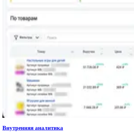
Внутренняя аналитика