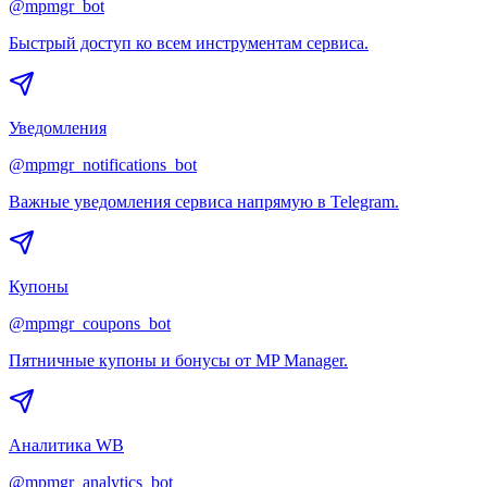
@mpmgr_bot
Быстрый доступ ко всем инструментам сервиса.
Уведомления
@mpmgr_notifications_bot
Важные уведомления сервиса напрямую в Telegram.
Купоны
@mpmgr_coupons_bot
Пятничные купоны и бонусы от MP Manager.
Аналитика WB
@mpmgr_analytics_bot