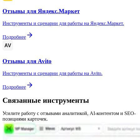
Отзывы для Яндекс.Маркет
Инструменты и сценарии для работы на Яндекс.Маркет.
Подробнее
AV
Отзывы для Avito
Инструменты и сценарии для работы на Avito.
Подробнее
Связанные инструменты
Усилите работу с отзывами аналитикой, AI-контентом и SEO-
позициями карточек.