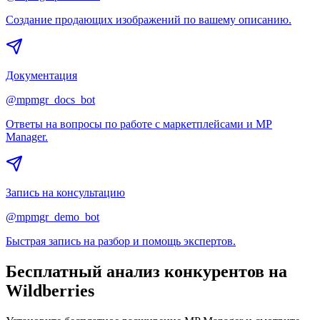
Создание продающих изображений по вашему описанию.
Документация
@mpmgr_docs_bot
Ответы на вопросы по работе с маркетплейсами и MP
Manager.
Запись на консультацию
@mpmgr_demo_bot
Быстрая запись на разбор и помощь экспертов.
Бесплатный анализ конкурентов
на
Wildberries