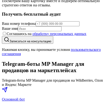
Посмотрим вашу карточку вместе и подберём оптимальную
стратегию ответов на отзывы.
Получить бесплатный аудит
Ваш номер телефона
Ваше имя
Соглашаюсь на
обработку персональных данных
Записаться на консультацию
Нажимая кнопку, вы принимаете условия
пользовательского
соглашения
Telegram-боты MP Manager для
продавцов на маркетплейсах
Telegram-боты MP Manager для продавцов на Wildberries, Ozon
и Яндекс Маркете
Основной бот