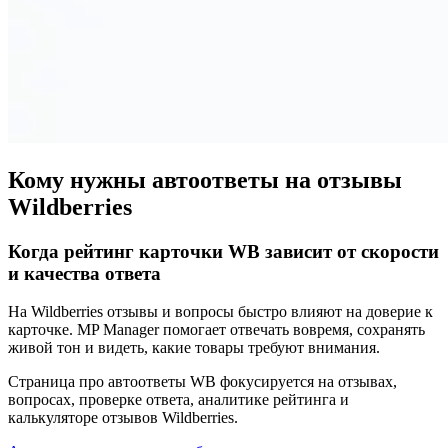
Кому нужны автоответы на отзывы
Wildberries
Когда рейтинг карточки WB зависит от скорости
и качества ответа
На Wildberries отзывы и вопросы быстро влияют на доверие к
карточке. MP Manager помогает отвечать вовремя, сохранять
живой тон и видеть, какие товары требуют внимания.
Страница про автоответы WB фокусируется на отзывах,
вопросах, проверке ответа, аналитике рейтинга и
калькуляторе отзывов Wildberries.