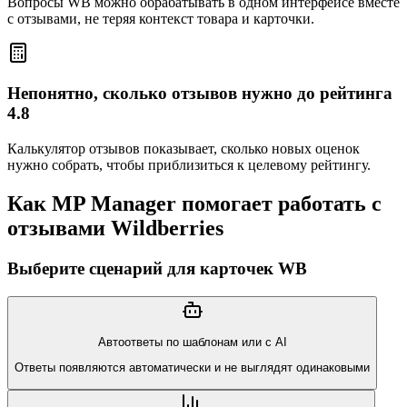
Вопросы WB можно обрабатывать в одном интерфейсе вместе
с отзывами, не теряя контекст товара и карточки.
Непонятно, сколько отзывов нужно до рейтинга
4.8
Калькулятор отзывов показывает, сколько новых оценок
нужно собрать, чтобы приблизиться к целевому рейтингу.
Как MP Manager помогает работать с
отзывами Wildberries
Выберите сценарий для карточек WB
Автоответы по шаблонам или с AI
Ответы появляются автоматически и не выглядят одинаковыми