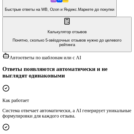
Быстрые ответы на WB, Ozon и Яндекс.Маркете до покупки
Калькулятор отзывов
Понятно, сколько 5-звёздочных отзывов нужно до целевого
рейтинга
Автоответы по шаблонам или с AI
Ответы появляются автоматически и не
выглядят одинаковыми
Как работает
Система отвечает автоматически, а AI генерирует уникальные
формулировки для каждого отзыва.