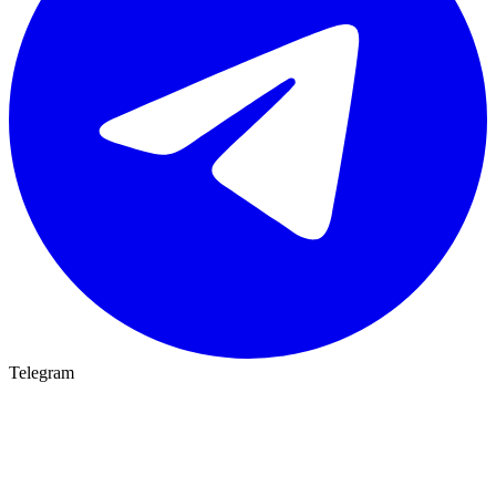
Telegram