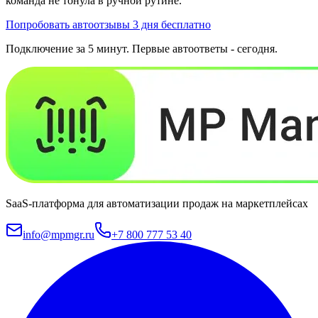
команда не тонула в ручной рутине.
Попробовать автоотзывы 3 дня бесплатно
Подключение за 5 минут. Первые автоответы - сегодня.
SaaS-платформа для автоматизации продаж на маркетплейсах
info@mpmgr.ru
+7 800 777 53 40