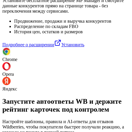
Установите бесплатное расширение MP Manager и смотрите
данные конкурентов прямо на странице товара - без
переключения между сервисами.
Продвижение, продажи и выручка конкурентов
Распределение по складам FBO
История цен, остатков и размеров
Подробнее о расширении
Установить
Chrome
Opera
Яндекс
Запустите автоответы WB и держите
рейтинг карточек под контролем
Настройте шаблоны, правила и AI-ответы для отзывов
Wildberries, чтобы покупатели быстрее получали реакцию, а