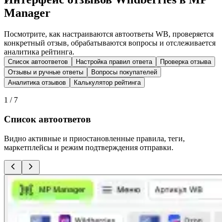
Manager
Посмотрите, как настраиваются автоответы WB, проверяется
конкретный отзыв, обрабатываются вопросы и отслеживается
аналитика рейтинга.
Список автоответов
Настройка правил ответа
Проверка отзыва
Отзывы и ручные ответы
Вопросы покупателей
Аналитика отзывов
Калькулятор рейтинга
1
/
7
Список автоответов
Видно активные и приостановленные правила, теги,
маркетплейсы и режим подтверждения отправки.