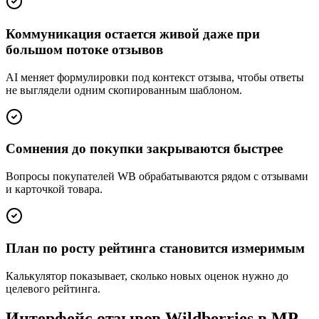
Коммуникация остается живой даже при
большом потоке отзывов
AI меняет формулировки под контекст отзыва, чтобы ответы
не выглядели одним скопированным шаблоном.
Сомнения до покупки закрываются быстрее
Вопросы покупателей WB обрабатываются рядом с отзывами
и карточкой товара.
План по росту рейтинга становится измеримым
Калькулятор показывает, сколько новых оценок нужно до
целевого рейтинга.
Интерфейс отзывов Wildberries в MP