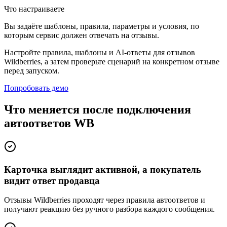
Что настраиваете
Вы задаёте шаблоны, правила, параметры и условия, по
которым сервис должен отвечать на отзывы.
Настройте правила, шаблоны и AI-ответы для отзывов
Wildberries, а затем проверьте сценарий на конкретном отзыве
перед запуском.
Попробовать демо
Что меняется после подключения
автоответов WB
Карточка выглядит активной, а покупатель
видит ответ продавца
Отзывы Wildberries проходят через правила автоответов и
получают реакцию без ручного разбора каждого сообщения.