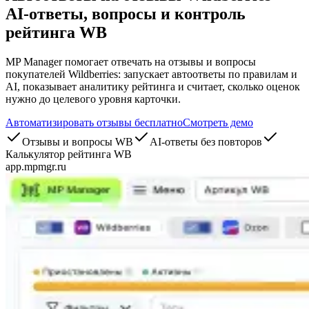
AI-ответы, вопросы и контроль
рейтинга WB
MP Manager помогает отвечать на отзывы и вопросы
покупателей Wildberries: запускает автоответы по правилам и
AI, показывает аналитику рейтинга и считает, сколько оценок
нужно до целевого уровня карточки.
Автоматизировать отзывы бесплатно
Смотреть демо
Отзывы и вопросы WB
AI-ответы без повторов
Калькулятор рейтинга WB
app.mpmgr.ru