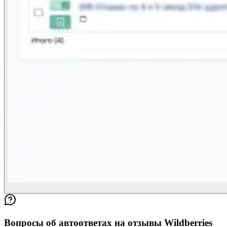
Вопросы об автоответах на отзывы Wildberries