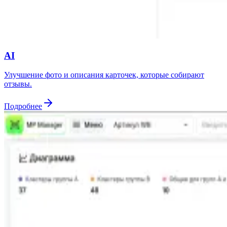
AI
Улучшение фото и описания карточек, которые собирают
отзывы.
Подробнее