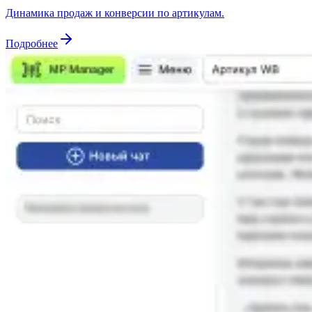
Динамика продаж и конверсии по артикулам.
Подробнее