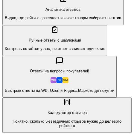
Аналитика отзывов
Видно, где рейтинг проседает и какие товары собирают негатив
Ручные ответы с шаблонами
Контроль остаётся у вас, но ответ занимает один клик
Ответы на вопросы покупателей
Быстрые ответы на WB, Ozon и Яндекс.Маркете до покупки
Калькулятор отзывов
Понятно, сколько 5-звёздочных отзывов нужно до целевого
рейтинга