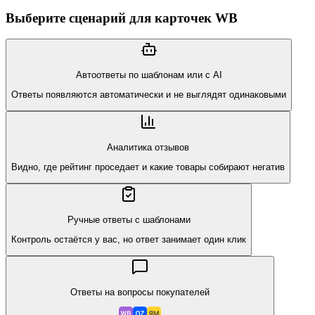
Выберите сценарий для карточек WB
Автоответы по шаблонам или с AI
Ответы появляются автоматически и не выглядят одинаковыми
Аналитика отзывов
Видно, где рейтинг проседает и какие товары собирают негатив
Ручные ответы с шаблонами
Контроль остаётся у вас, но ответ занимает один клик
Ответы на вопросы покупателей