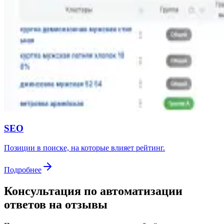
SEO
Позиции в поиске, на которые влияет рейтинг.
Подробнее
Консультация по автоматизации
ответов на отзывы