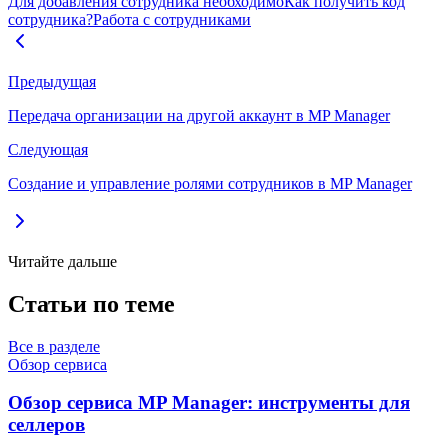
Для добавления сотрудника необходимо
Как получить код
сотрудника?
Работа с сотрудниками
Предыдущая
Передача организации на другой аккаунт в MP Manager
Следующая
Создание и управление ролями сотрудников в MP Manager
Читайте дальше
Статьи по теме
Все в разделе
Обзор сервиса
Обзор сервиса MP Manager: инструменты для
селлеров