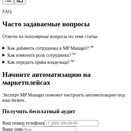
FAQ
Часто задаваемые вопросы
Ответы на популярные вопросы по теме статьи
Как добавить сотрудника в MP Manager?
Как изменить роль сотрудника?
Как передать права владельца?
Начните автоматизацию на
маркетплейсах
Эксперт MP Manager поможет настроить автоматизацию под
ваш бизнес.
Получить бесплатный аудит
Ваш номер телефона
Ваше имя