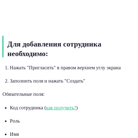
Для добавления сотрудника
необходимо:
Нажать "Пригласить" в правом верхнем углу экрана
Заполнить поля и нажать "Создать"
Обязательные поля:
Код сотрудника (
как получить?
)
Роль
Имя