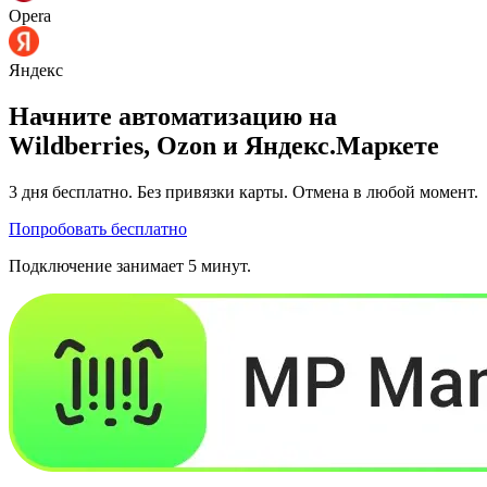
Opera
Яндекс
Начните автоматизацию на
Wildberries, Ozon и Яндекс.Маркете
3 дня
бесплатно. Без привязки карты. Отмена в любой момент.
Попробовать бесплатно
Подключение занимает 5 минут.