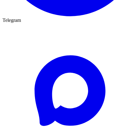
Telegram