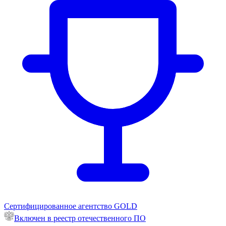
Сертифицированное агентство GOLD
Включен в реестр отечественного ПО