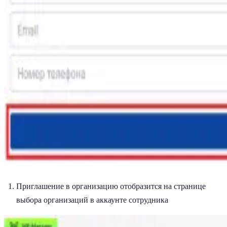
Приглашение в организацию отобразится на странице
выбора организаций в аккаунте сотрудника