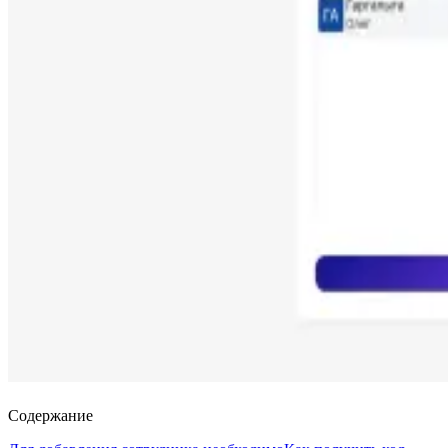
Содержание