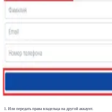
Или передать права владельца на другой аккаунт.