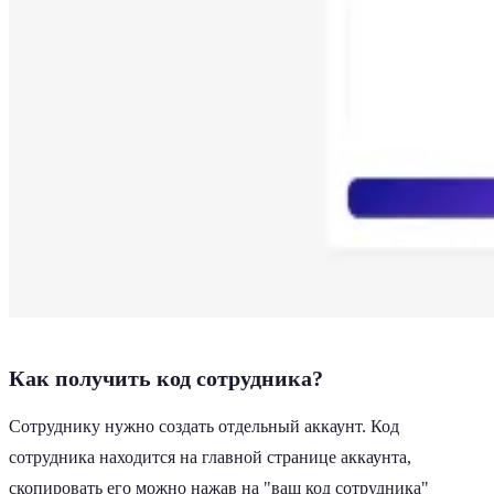
Как получить код сотрудника?
Сотруднику нужно создать отдельный аккаунт. Код
сотрудника находится на главной странице аккаунта,
скопировать его можно нажав на "ваш код сотрудника"