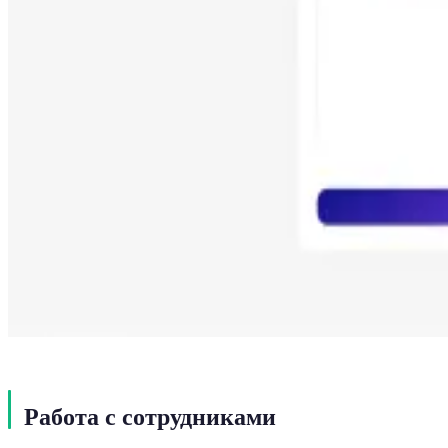
Работа с сотрудниками