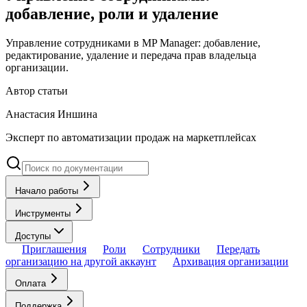
добавление, роли и удаление
Управление сотрудниками в MP Manager: добавление,
редактирование, удаление и передача прав владельца
организации.
Автор статьи
Анастасия Иншина
Эксперт по автоматизации продаж на маркетплейсах
Начало работы
Инструменты
Доступы
Приглашения
Роли
Сотрудники
Передать
организацию на другой аккаунт
Архивация организации
Оплата
Поддержка