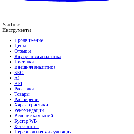
YouTube
Инструменты
Продвижение
Цены
Отзывы
Внутренняя аналитика
Поставки
Внешняя аналитика
SEO
AI
API
Рассылки
Товары
Расширение
Характеристики
Рекомендации
Ведение кампаний
Бустер WB
Консалтинг
Персональная консультация