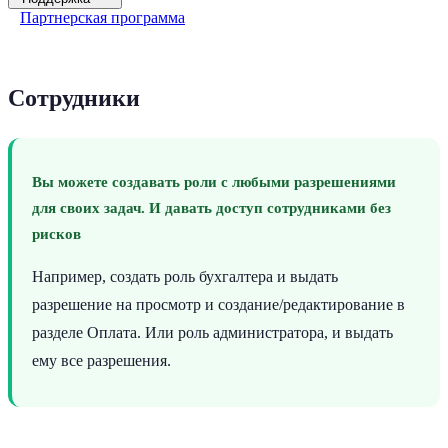
Партнерская программа
Сотрудники
Вы можете создавать роли с любыми разрешениями
для своих задач. И давать доступ сотрудниками без
рисков
Например, создать роль бухгалтера и выдать
разрешение на просмотр и создание/редактирование в
разделе Оплата. Или роль администратора, и выдать
ему все разрешения.