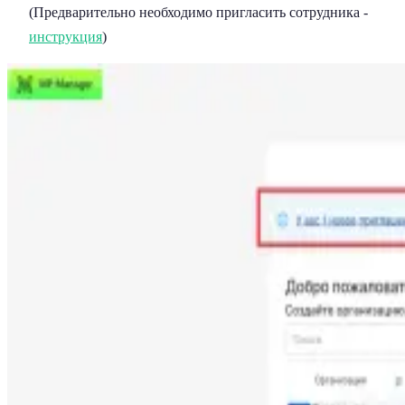
(Предварительно необходимо пригласить сотрудника -
инструкция
)