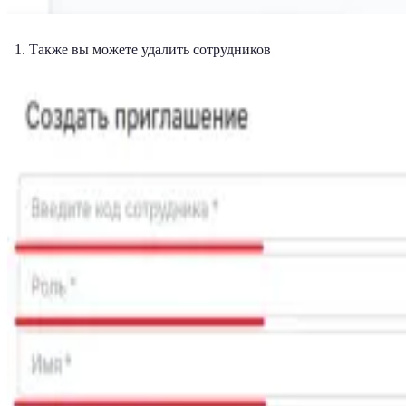
Также вы можете удалить сотрудников