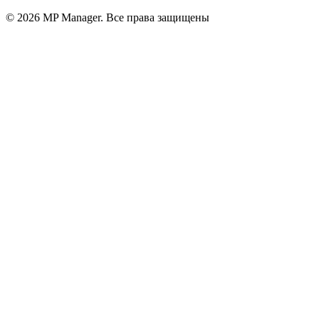
© 2026 MP Manager. Все права защищены