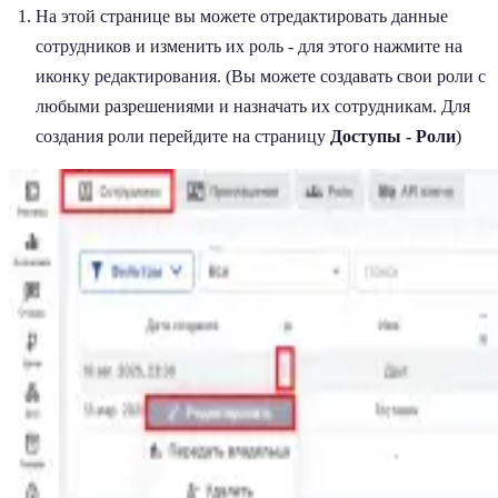
На этой странице вы можете отредактировать данные
сотрудников и изменить их роль - для этого нажмите на
иконку редактирования. (Вы можете создавать свои роли с
любыми разрешениями и назначать их сотрудникам. Для
создания роли перейдите на страницу
Доступы - Роли
)