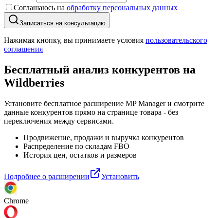
Соглашаюсь на
обработку персональных данных
Записаться на консультацию
Нажимая кнопку, вы принимаете условия
пользовательского
соглашения
Бесплатный анализ конкурентов
на
Wildberries
Установите бесплатное расширение MP Manager и смотрите
данные конкурентов прямо на странице товара - без
переключения между сервисами.
Продвижение, продажи и выручка конкурентов
Распределение по складам FBO
История цен, остатков и размеров
Подробнее о расширении
Установить
Chrome