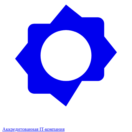
Аккредитованная IT-компания