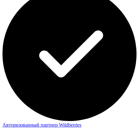
Авторизованный партнер Wildberries