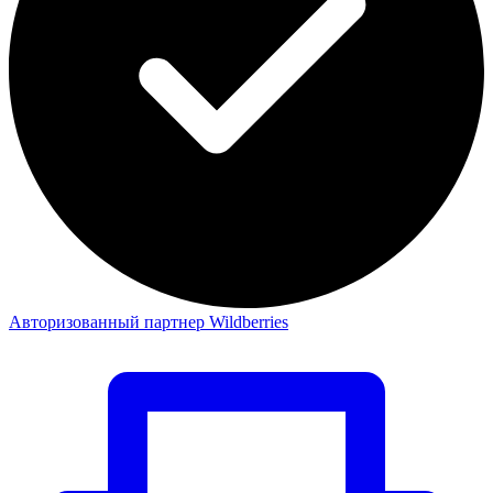
Авторизованный партнер Wildberries