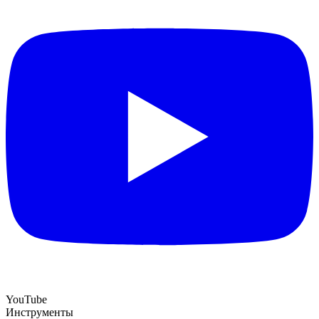
YouTube
Инструменты