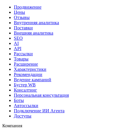
Продвижение
Цены
Отзывы
Внутренняя аналитика
Поставки
Внешняя аналитика
SEO
AI
API
Рассылки
Товары
Расширение
Характеристики
Рекомендации
Ведение кампаний
Бустер WB
Консалтинг
Персональная консультация
Боты
Автоссылки
Подключение ИИ Агента
Доступы
Компания