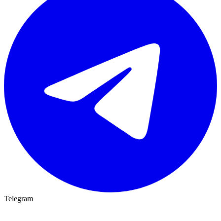
Telegram