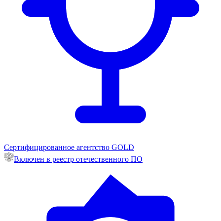
Сертифицированное агентство GOLD
Включен в реестр отечественного ПО