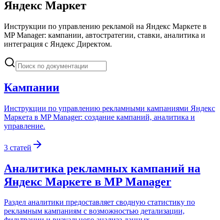
Яндекс Маркет
Инструкции по управлению рекламой на Яндекс Маркете в
MP Manager: кампании, автостратегии, ставки, аналитика и
интеграция с Яндекс Директом.
Кампании
Инструкции по управлению рекламными кампаниями Яндекс
Маркета в MP Manager: создание кампаний, аналитика и
управление.
3
статей
Аналитика рекламных кампаний на
Яндекс Маркете в MP Manager
Раздел аналитики предоставляет сводную статистику по
рекламным кампаниям с возможностью детализации,
фильтрации и визуального анализа данных.