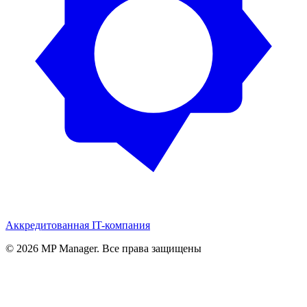
Аккредитованная IT-компания
© 2026 MP Manager. Все права защищены