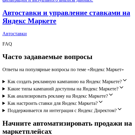
Автоставки и управление ставками на
Яндекс Маркете
Автоставки
FAQ
Часто задаваемые вопросы
Ответы на популярные вопросы по теме «
Яндекс Маркет
»
Как создать рекламную кампанию на Яндекс Маркете?
Какие типы кампаний доступны на Яндекс Маркете?
Как анализировать рекламу на Яндекс Маркете?
Как настроить ставки для Яндекс Маркета?
Поддерживается ли интеграция с Яндекс Директом?
Начните автоматизировать продажи на
маркетплейсах