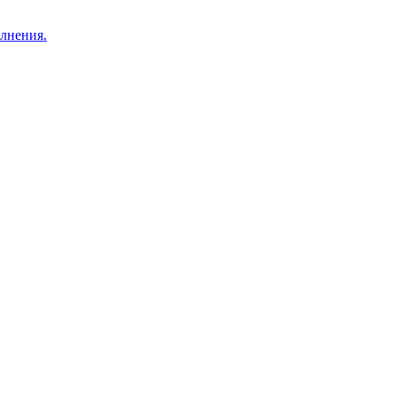
лнения.