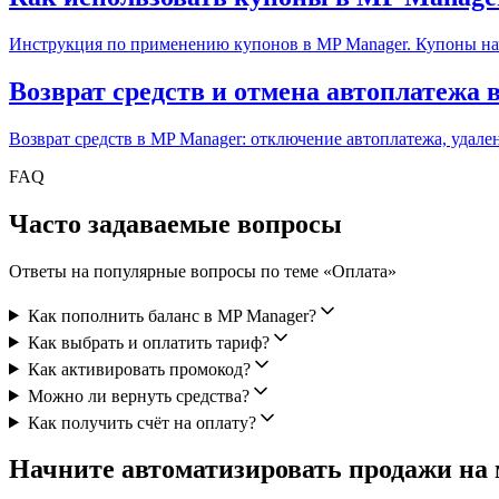
Инструкция по применению купонов в MP Manager. Купоны нач
Возврат средств и отмена автоплатежа
Возврат средств в MP Manager: отключение автоплатежа, удале
FAQ
Часто задаваемые вопросы
Ответы на популярные вопросы по теме «
Оплата
»
Как пополнить баланс в MP Manager?
Как выбрать и оплатить тариф?
Как активировать промокод?
Можно ли вернуть средства?
Как получить счёт на оплату?
Начните автоматизировать продажи на