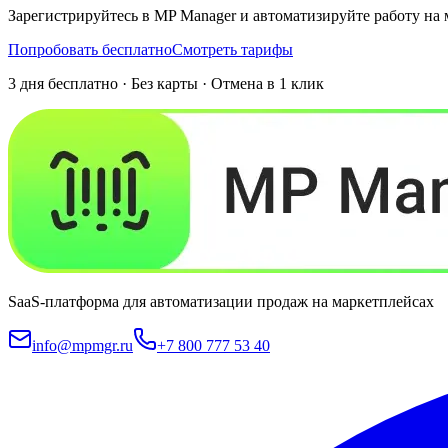
Зарегистрируйтесь в MP Manager и автоматизируйте работу на 
Попробовать бесплатно
Смотреть тарифы
3 дня бесплатно · Без карты · Отмена в 1 клик
SaaS-платформа для автоматизации продаж на маркетплейсах
info@mpmgr.ru
+7 800 777 53 40