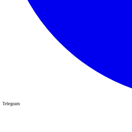
Telegram