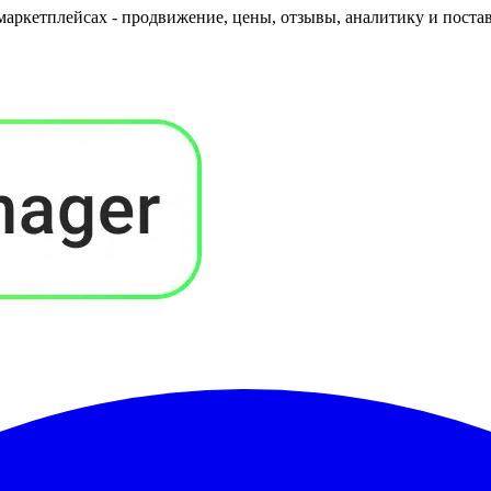
маркетплейсах - продвижение, цены, отзывы, аналитику и поста