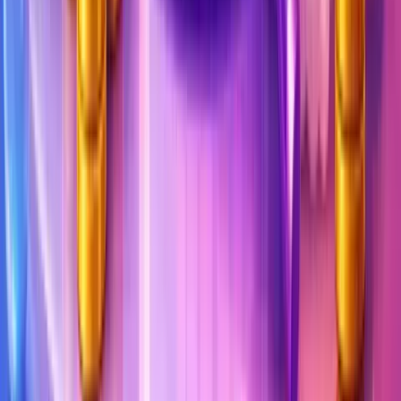
VK Video