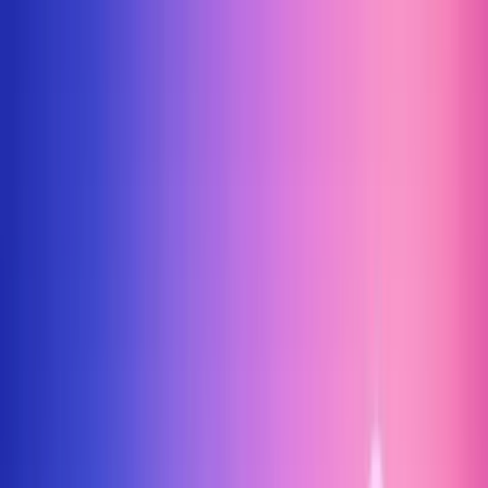
Промобонусы на Wildberries: как
использовать для увеличения продаж
Что такое промобонусы на Wildberries, как их создавать, как
они влияют на продажи и рейтинг карточки. Практическое
руководство.
Автор статьи
Артём Попов
Эксперт по маркетплейсам. Более 4 лет помогает селлерам
увеличивать продажи, оптимизировать карточки и выходить в
топ в конкурентных нишах.