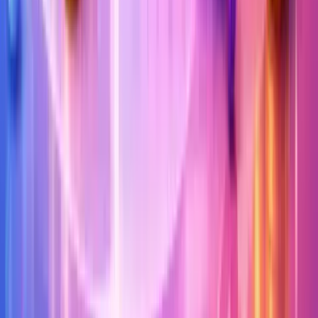
YouTube
Инструменты
Продвижение
Цены
Отзывы
Внутренняя аналитика
Поставки
Внешняя аналитика
SEO
AI
API