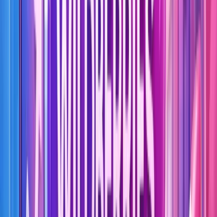
Не нашли ответ?
Выбрать тариф
Есть ли бесплатный пробный период?
С какими маркетплейсами вы работаете?
Как подключить магазин?
Можно ли использовать инструменты по отдельности?
Безопасно ли передавать API-ключ?
Сколько стоит подписка?
Есть ли скидки при оплате за год?
Как быстро начнут работать инструменты?
Начните с бесплатной консультации
Эксперт MP Manager разберёт ваш бизнес на маркетплейсах и
подскажет, с чего начать.
Получить бесплатный аудит
Ваш номер телефона