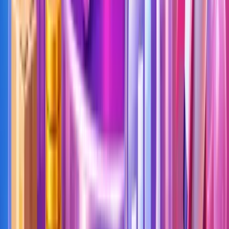
@mpmgr_docs_bot
Ответы на вопросы по работе с маркетплейсами и MP
Manager.
Запись на консультацию
@mpmgr_demo_bot
Быстрая запись на разбор и помощь экспертов.
Бесплатный анализ конкурентов
на
Wildberries
Установите бесплатное расширение MP Manager и смотрите
данные конкурентов прямо на странице товара - без
переключения между сервисами.
Продвижение, продажи и выручка конкурентов
Распределение по складам FBO
История цен, остатков и размеров