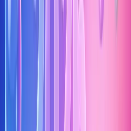
Шаг 3: Установите размер бонуса
Определите, сколько баллов получит покупатель. Типичные
значения:
1-3% от стоимости товара - для стимулирования базовых
продаж;
5-10% - для агрессивного продвижения нового товара;
15-20% - для распродажи неликвидных остатков.
Шаг
4
Шаг 4: Запустите промобонус
Активируйте промобонус и отслеживайте результаты.