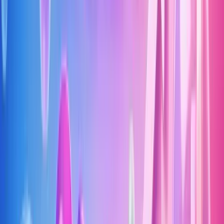
Низкая маржинальность
- бонусы «съедают» и без то
маленькую маржу;
Высокий спрос
- при стабильных продажах бонусы
избыточны.
Пример расчёта
Параметр
Без бонус
Цена товара
1 500 ₽
Бонус покупателю
-