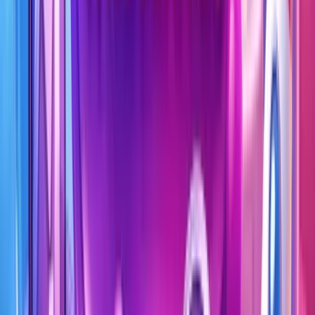
Уведомления
@mpmgr_notifications_bot
Важные уведомления сервиса напрямую в Telegram.
Купоны
@mpmgr_coupons_bot
Пятничные купоны и бонусы от MP Manager.
Аналитика WB
@mpmgr_analytics_bot
Сводка по продажам Wildberries за 30 дней.
Проверка позиций