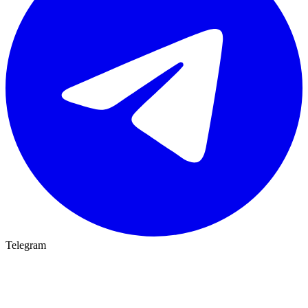
Telegram