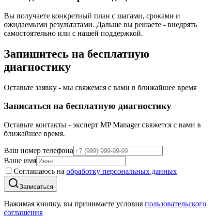
Вы получаете конкретный план с шагами, сроками и
ожидаемыми результатами. Дальше вы решаете - внедрять
самостоятельно или с нашей поддержкой.
Запишитесь на бесплатную
диагностику
Оставьте заявку - мы свяжемся с вами в ближайшее время
Записаться на бесплатную диагностику
Оставьте контакты - эксперт MP Manager свяжется с вами в
ближайшее время.
Ваш номер телефона
Ваше имя
Соглашаюсь на
обработку персональных данных
Записаться
Нажимая кнопку, вы принимаете условия
пользовательского
соглашения