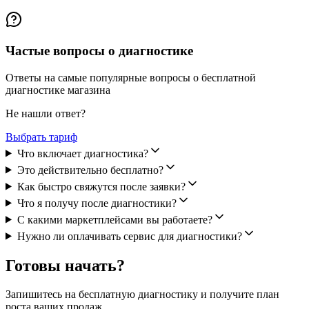
Частые вопросы о диагностике
Ответы на самые популярные вопросы о бесплатной
диагностике магазина
Не нашли ответ?
Выбрать тариф
Что включает диагностика?
Это действительно бесплатно?
Как быстро свяжутся после заявки?
Что я получу после диагностики?
С какими маркетплейсами вы работаете?
Нужно ли оплачивать сервис для диагностики?
Готовы начать?
Запишитесь на бесплатную диагностику и получите план
роста ваших продаж