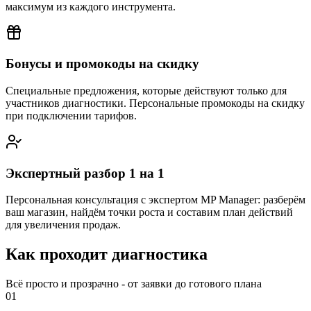
максимум из каждого инструмента.
Бонусы и промокоды на скидку
Специальные предложения, которые действуют только для
участников диагностики. Персональные промокоды на скидку
при подключении тарифов.
Экспертный разбор 1 на 1
Персональная консультация с экспертом MP Manager: разберём
ваш магазин, найдём точки роста и составим план действий
для увеличения продаж.
Как проходит диагностика
Всё просто и прозрачно - от заявки до готового плана
01