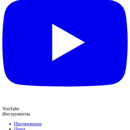
YouTube
Инструменты
Продвижение
Цены