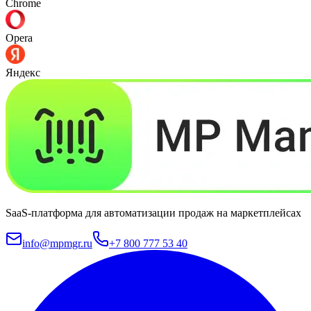
Chrome
Opera
Яндекс
SaaS-платформа для автоматизации продаж на маркетплейсах
info@mpmgr.ru
+7 800 777 53 40