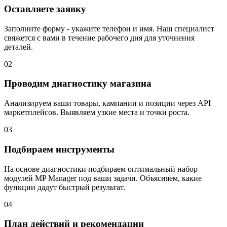
Оставляете заявку
Заполните форму - укажите телефон и имя. Наш специалист
свяжется с вами в течение рабочего дня для уточнения
деталей.
02
Проводим диагностику магазина
Анализируем ваши товары, кампании и позиции через API
маркетплейсов. Выявляем узкие места и точки роста.
03
Подбираем инструменты
На основе диагностики подбираем оптимальный набор
модулей MP Manager под ваши задачи. Объясняем, какие
функции дадут быстрый результат.
04
План действий и рекомендации