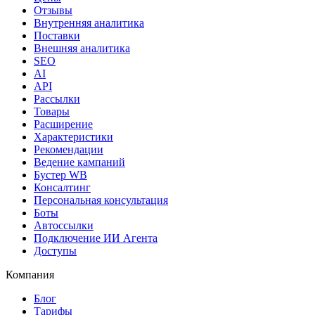
Отзывы
Внутренняя аналитика
Поставки
Внешняя аналитика
SEO
AI
API
Рассылки
Товары
Расширение
Характеристики
Рекомендации
Ведение кампаний
Бустер WB
Консалтинг
Персональная консультация
Боты
Автоссылки
Подключение ИИ Агента
Доступы
Компания
Блог
Тарифы