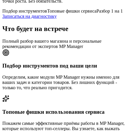
точки роста. Без обязательств.
Подбор инструментов
Топовые фишки сервиса
Разбор 1 на 1
Записаться на диагностику
Что будет на встрече
Полный разбор вашего магазина и персональные
рекомендации от экспертов MP Manager
Подбор инструментов под ваши цели
Определим, какие модули MP Manager нужны именно для
ваших задач и категории товаров. Без лишних функций -
только то, что реально пригодится.
Топовые фишки использования сервиса
Покажем самые эффективные приёмы работы в MP Manager,
которые используют топ-селлеры. Вы узнаете, как выжать