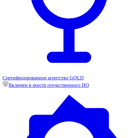
Сертифицированное агентство GOLD
Включен в реестр отечественного ПО