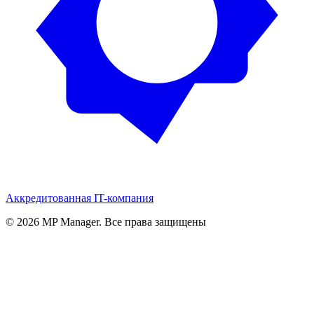
Аккредитованная IT-компания
© 2026 MP Manager. Все права защищены