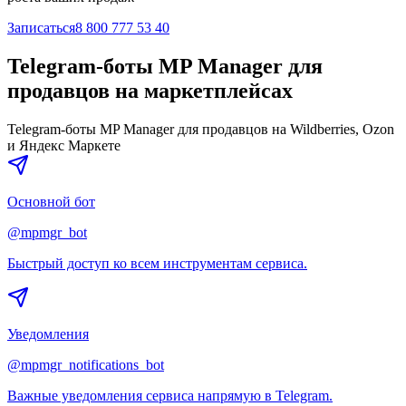
Записаться
8 800 777 53 40
Telegram-боты MP Manager для
продавцов на маркетплейсах
Telegram-боты MP Manager для продавцов на Wildberries, Ozon
и Яндекс Маркете
Основной бот
@mpmgr_bot
Быстрый доступ ко всем инструментам сервиса.
Уведомления
@mpmgr_notifications_bot
Важные уведомления сервиса напрямую в Telegram.