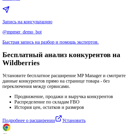
Запись на консультацию
@mpmgr_demo_bot
Быстрая запись на разбор и помощь экспертов.
Бесплатный анализ конкурентов
на
Wildberries
Установите бесплатное расширение MP Manager и смотрите
данные конкурентов прямо на странице товара - без
переключения между сервисами.
Продвижение, продажи и выручка конкурентов
Распределение по складам FBO
История цен, остатков и размеров
Подробнее о расширении
Установить