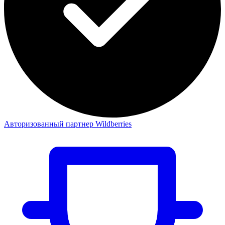
Авторизованный партнер Wildberries