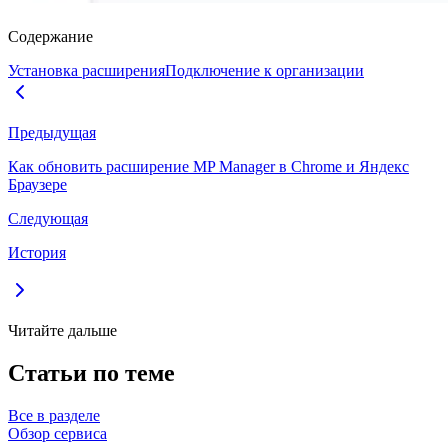
Содержание
Установка расширения
Подключение к организации
Предыдущая
Как обновить расширение MP Manager в Chrome и Яндекс
Браузере
Следующая
История
Читайте дальше
Статьи по теме
Все в разделе
Обзор сервиса