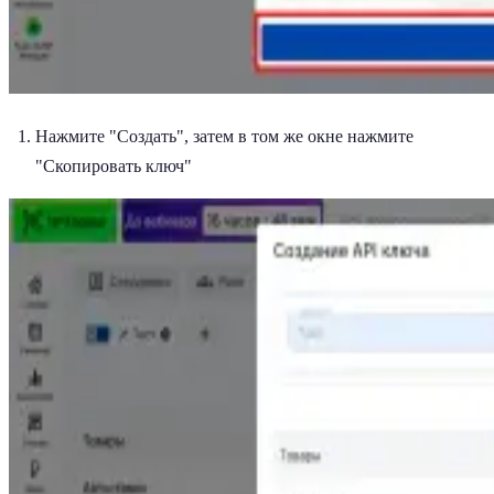
Нажмите "Создать", затем в том же окне нажмите
"Скопировать ключ"