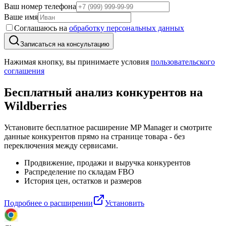
Ваш номер телефона
Ваше имя
Соглашаюсь на
обработку персональных данных
Записаться на консультацию
Нажимая кнопку, вы принимаете условия
пользовательского
соглашения
Бесплатный анализ конкурентов
на
Wildberries
Установите бесплатное расширение MP Manager и смотрите
данные конкурентов прямо на странице товара - без
переключения между сервисами.
Продвижение, продажи и выручка конкурентов
Распределение по складам FBO
История цен, остатков и размеров
Подробнее о расширении
Установить