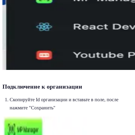
Подключение к организации
Скопируйте Id организации и вставьте в поле, после
нажмите "Сохранить"