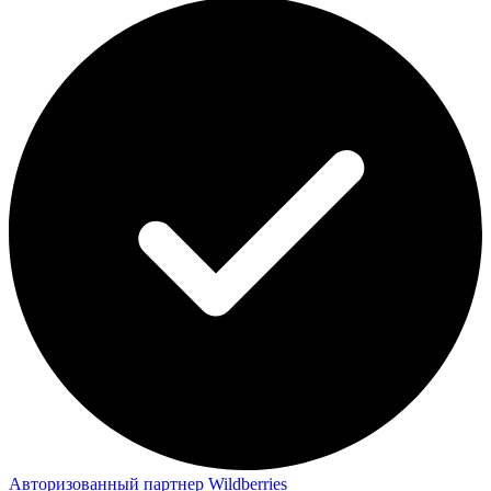
Авторизованный партнер Wildberries