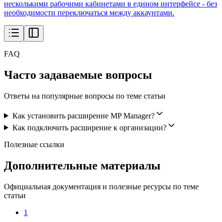
несколькими рабочими кабинетами в едином интерфейсе - без
необходимости переключаться между аккаунтами.
FAQ
Часто задаваемые вопросы
Ответы на популярные вопросы по теме статьи
Как установить расширение MP Manager?
Как подключить расширение к организации?
Полезные ссылки
Дополнительные материалы
Официальная документация и полезные ресурсы по теме
статьи
1