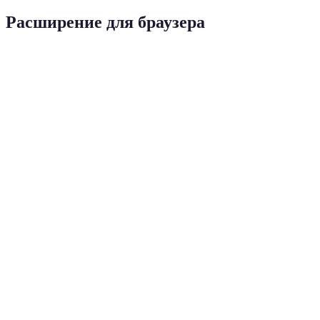
Расширение для браузера