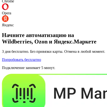
Chrome
Opera
Яндекс
Начните автоматизацию на
Wildberries, Ozon и Яндекс.Маркете
3 дня
бесплатно. Без привязки карты. Отмена в любой момент.
Попробовать бесплатно
Подключение занимает 5 минут.