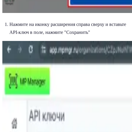
Нажмите на иконку расширения справа сверху и вставьте
API-ключ в поле, нажмите "Сохранить"