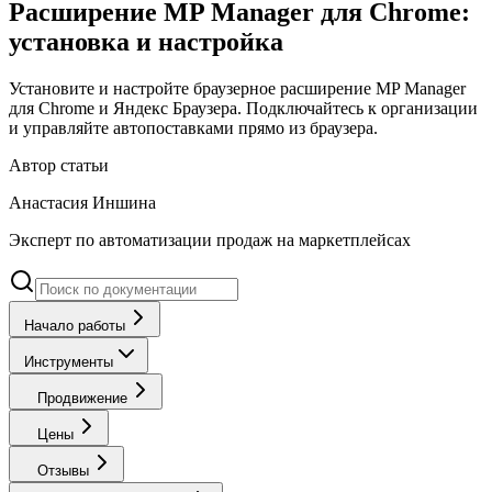
Расширение MP Manager для Chrome:
установка и настройка
Установите и настройте браузерное расширение MP Manager
для Chrome и Яндекс Браузера. Подключайтесь к организации
и управляйте автопоставками прямо из браузера.
Автор статьи
Анастасия Иншина
Эксперт по автоматизации продаж на маркетплейсах
Начало работы
Инструменты
Продвижение
Цены
Отзывы