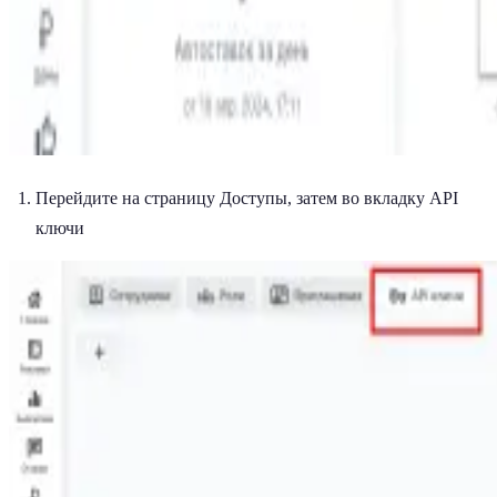
Перейдите на страницу Доступы, затем во вкладку API
ключи