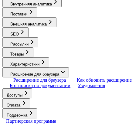
Внутренняя аналитика
Поставки
Внешняя аналитика
SEO
Рассылки
Товары
Характеристики
Расширение для браузера
Расширение для браузера
Как обновить расширение
Бот поиска по документации
Уведомления
Доступы
Оплата
Поддержка
Партнерская программа