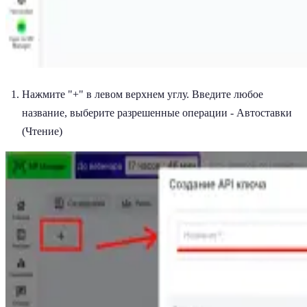
Нажмите "+" в левом верхнем углу. Введите любое
название, выберите разрешенные операции - Автоставки
(Чтение)