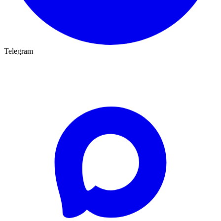
Telegram