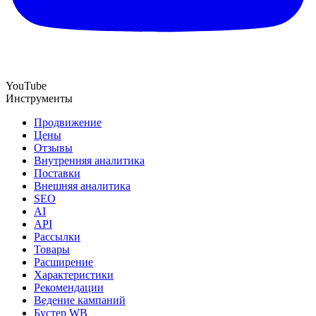
YouTube
Инструменты
Продвижение
Цены
Отзывы
Внутренняя аналитика
Поставки
Внешняя аналитика
SEO
AI
API
Рассылки
Товары
Расширение
Характеристики
Рекомендации
Ведение кампаний
Бустер WB