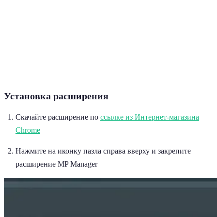
Установка расширения
Скачайте расширение по
ссылке из Интернет-магазина
Chrome
Нажмите на иконку пазла справа вверху и закрепите
расширение MP Manager