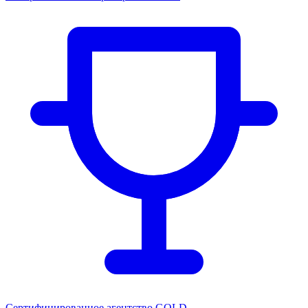
Сертифицированное агентство GOLD